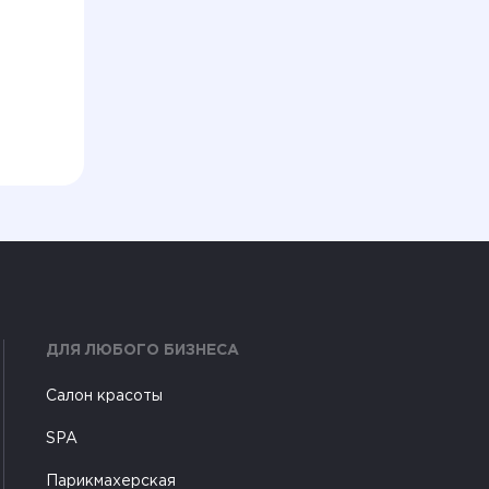
ДЛЯ ЛЮБОГО БИЗНЕСА
Салон красоты
SPA
Парикмахерская