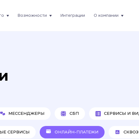
го
Возможности
Интеграции
О компании
и
МЕССЕНДЖЕРЫ
СБП
СЕРВИСЫ И ВИ
ЫЕ СЕРВИСЫ
ОНЛАЙН-ПЛАТЕЖИ
СКВОЗ