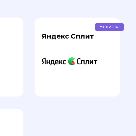
Новинка
Яндекс Сплит