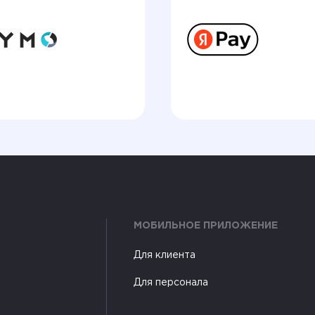
МОБИЛЬНОЕ ПРИЛОЖЕНИЕ
Для клиента
Для персонала