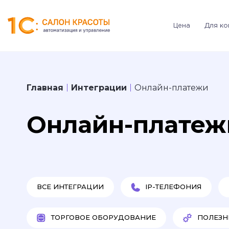
Цена
Для ко
Главная
Интеграции
Онлайн-платежи
Онлайн-платеж
ВСЕ ИНТЕГРАЦИИ
IP-ТЕЛЕФОНИЯ
ТОРГОВОЕ ОБОРУДОВАНИЕ
ПОЛЕЗН