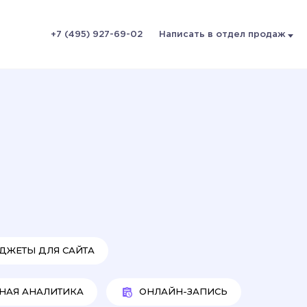
+7 (495) 927-69-02
Написать в отдел продаж
ДЖЕТЫ ДЛЯ САЙТА
НАЯ АНАЛИТИКА
ОНЛАЙН-ЗАПИСЬ