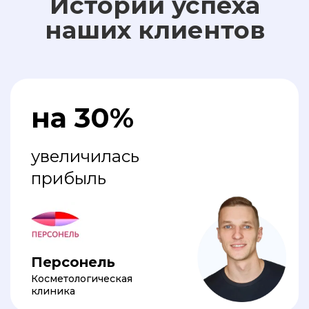
Истории успеха
наших клиентов
на 30%
увеличилась
прибыль
Персонель
Косметологическая
клиника