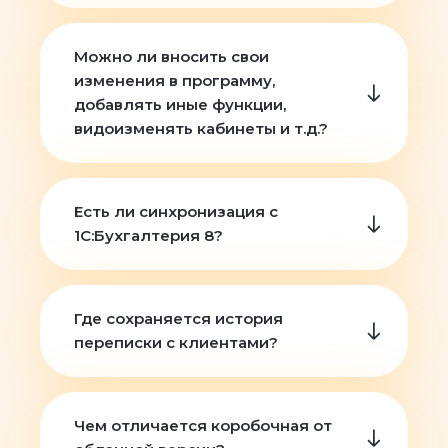
Можно ли вносить свои
изменения в программу,
добавлять иные функции,
видоизменять кабинеты и т.д.?
Есть ли синхронизация с
1С:Бухгалтерия 8?
Где сохраняется история
переписки с клиентами?
Чем отличается коробочная от