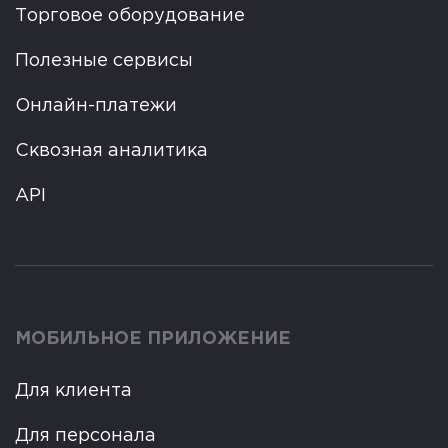
Торговое оборудование
Полезные сервисы
Онлайн-платежи
Сквозная аналитика
API
МОБИЛЬНОЕ ПРИЛОЖЕНИЕ
Для клиента
Для персонала