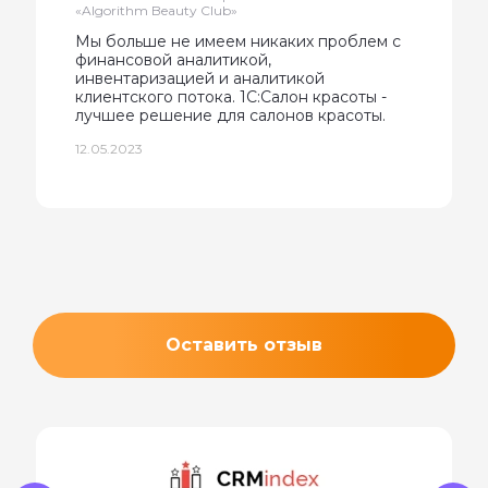
«Algorithm Beauty Club»
Мы больше не имеем никаких проблем с
финансовой аналитикой,
инвентаризацией и аналитикой
клиентского потока. 1С:Салон красоты -
лучшее решение для салонов красоты.
12.05.2023
Оставить отзыв