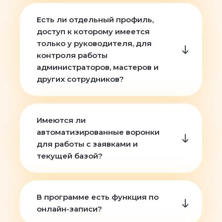
Есть ли отдельный профиль,
доступ к которому имеется
только у руководителя, для
контроля работы
администраторов, мастеров и
других сотрудников?
Имеются ли
автоматизированные воронки
для работы с заявками и
текущей базой?
В программе есть функция по
онлайн-записи?