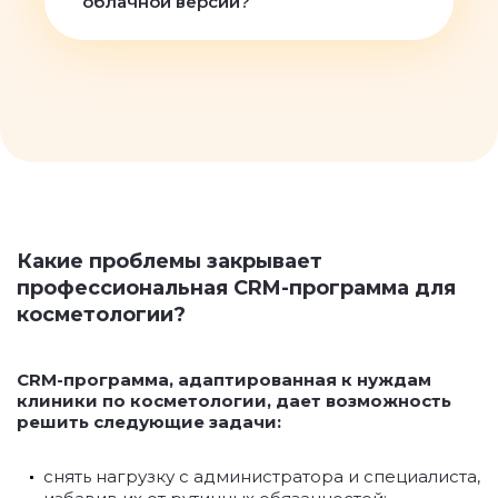
облачной версии?
Какие проблемы закрывает
профессиональная CRM-программа для
косметологии?
CRM-программа, адаптированная к нуждам
клиники по косметологии, дает возможность
решить следующие задачи:
снять нагрузку с администратора и специалиста,