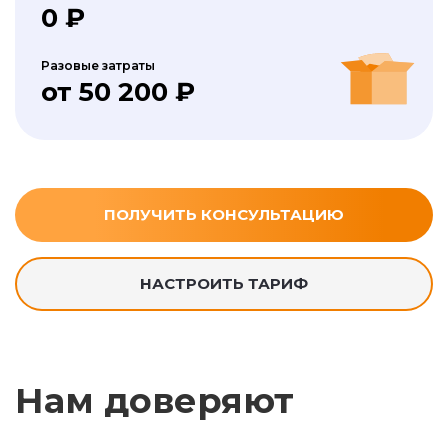
0 ₽
Разовые затраты
от 50 200 ₽
ПОЛУЧИТЬ КОНСУЛЬТАЦИЮ
НАСТРОИТЬ ТАРИФ
Нам доверяют