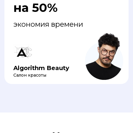
на 50%
экономия времени
Algorithm Beauty
Салон красоты