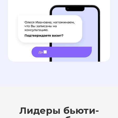
Лидеры бьюти-