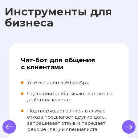
Инструменты для
бизнеса
Чат-бот для общения
с клиентами
Уже встроен в WhatsApp
Сценарии срабатывают в ответ на
действия клиента
Подтверждает запись, в случае
отказа предлагает другие даты,
запрашивает отзыв и передает
us
Next
рекомендации специалиста