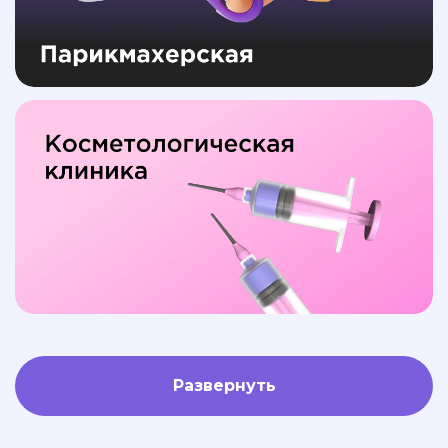
Развернуть