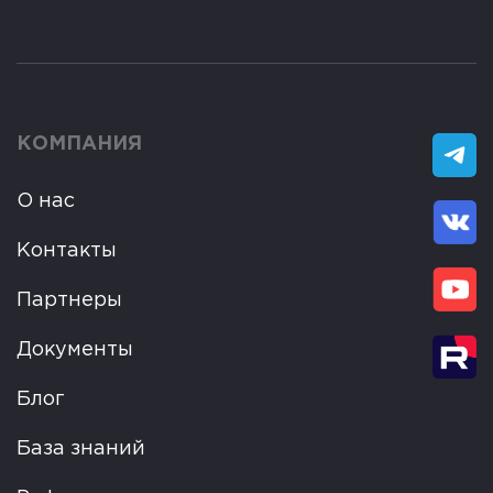
КОМПАНИЯ
О нас
Контакты
Партнеры
Документы
Блог
База знаний