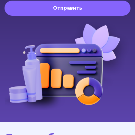
Отправить