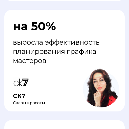
на 50%
выросла эффективность
планирования графика
мастеров
СК7
Салон красоты