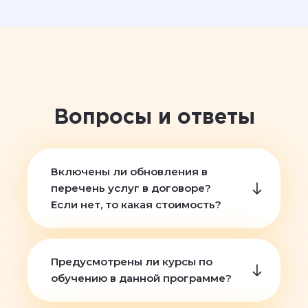
Вопросы и ответы
Включены ли обновления в
перечень услуг в договоре?
Если нет, то какая стоимость?
Предусмотрены ли курсы по
обучению в данной программе?