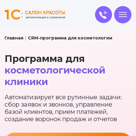
Главная
CRM-программа для косметологии
Программа для
косметологической
клиники
Автоматизирует все рутинные задачи:
сбор заявок и звонков, управление
базой клиентов, прием платежей,
создание воронок продаж и отчетов