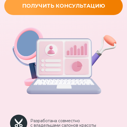
ПОЛУЧИТЬ КОНСУЛЬТАЦИЮ
Разработана совместно
с владельцами салонов
красоты