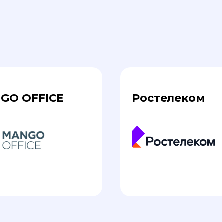
GO OFFICE
Ростелеком