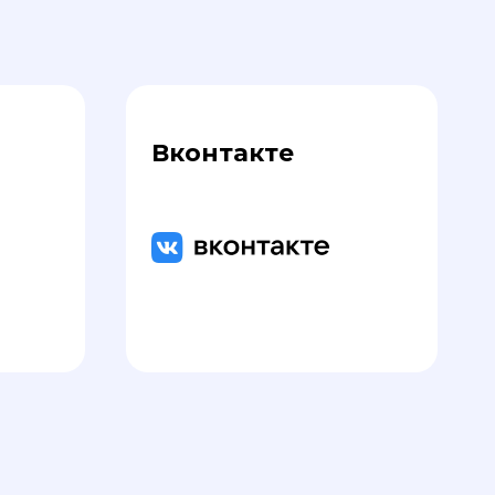
Вконтакте