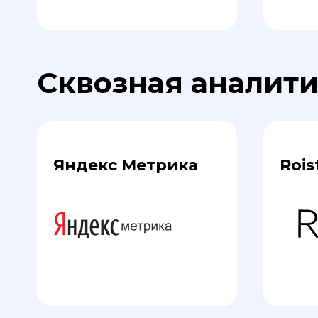
Сквозная аналит
Яндекс Метрика
Rois