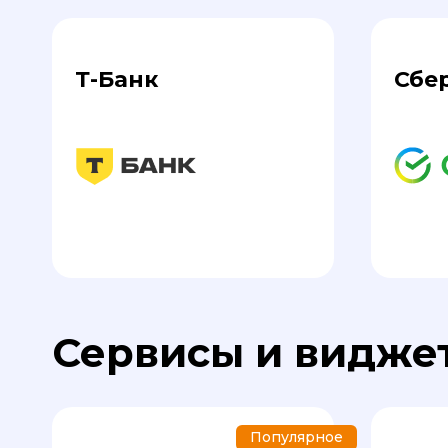
Т-Банк
Сбе
Сервисы и виджет
Популярное