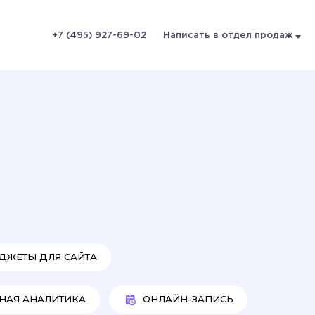
+7 (495) 927-69-02
Написать в отдел продаж
ДЖЕТЫ ДЛЯ САЙТА
НАЯ АНАЛИТИКА
ОНЛАЙН-ЗАПИСЬ