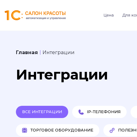
Цена
Для ко
Главная
Интеграции
Интеграции
ВСЕ ИНТЕГРАЦИИ
IP-ТЕЛЕФОНИЯ
ТОРГОВОЕ ОБОРУДОВАНИЕ
ПОЛЕЗН