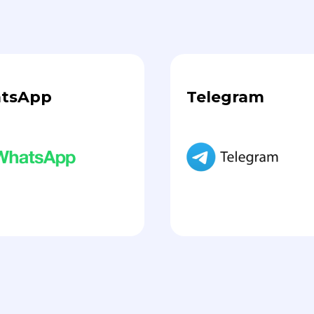
tsApp
Telegram