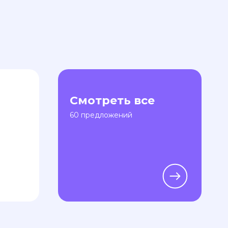
Смотреть все
60 предложений