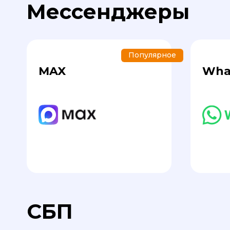
Мессенджеры
Популярное
MAX
Wha
СБП