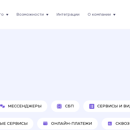
го
Возможности
Интеграции
О компании
МЕССЕНДЖЕРЫ
СБП
СЕРВИСЫ И ВИ
ЫЕ СЕРВИСЫ
ОНЛАЙН-ПЛАТЕЖИ
СКВОЗ