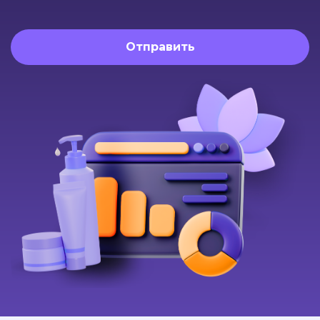
Отправить