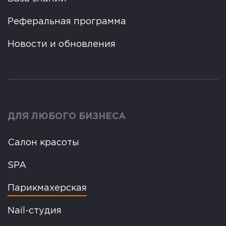
Реферальная программа
Новости и обновления
ДЛЯ ЛЮБОГО БИЗНЕСА
Салон красоты
SPA
Парикмахерская
Nail-студия