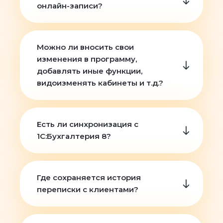
онлайн-записи?
Можно ли вносить свои
изменения в программу,
добавлять иные функции,
видоизменять кабинеты и т.д.?
Есть ли синхронизация с
1С:Бухгалтерия 8?
Где сохраняется история
переписки с клиентами?