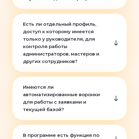
Есть ли отдельный профиль,
доступ к которому имеется
только у руководителя, для
контроля работы
администраторов, мастеров и
других сотрудников?
Имеются ли
автоматизированные воронки
для работы с заявками и
текущей базой?
В программе есть функция по