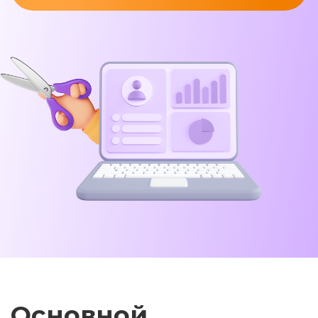
Основной