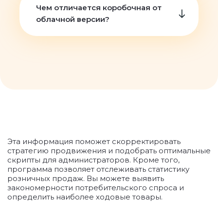
Чем отличается коробочная от
облачной версии?
Эта информация поможет скорректировать
стратегию продвижения и подобрать оптимальные
скрипты для администраторов. Кроме того,
программа позволяет отслеживать статистику
розничных продаж. Вы можете выявить
закономерности потребительского спроса и
определить наиболее ходовые товары.