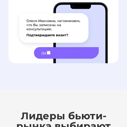
Лидеры бьюти-
рынка выбирают