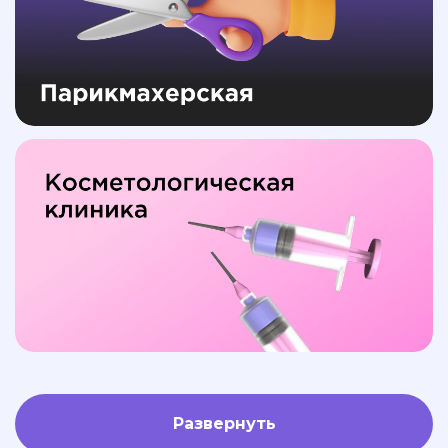
Развернуть