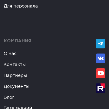
Для персонала
КОМПАНИЯ
О нас
Контакты
Партнеры
Документы
Блог
База знаний