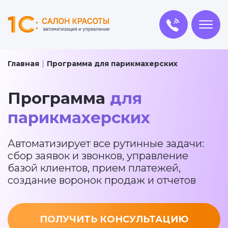
Главная
Программа для парикмахерских
Программа
для
парикмахерских
Автоматизирует все рутинные задачи:
сбор заявок и звонков, управление
базой клиентов, прием платежей,
создание воронок продаж и отчетов
ПОЛУЧИТЬ КОНСУЛЬТАЦИЮ