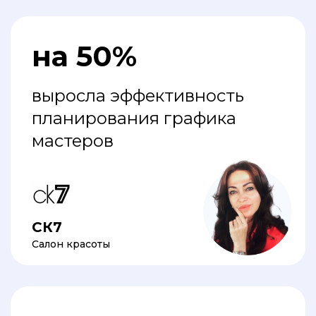
на 50%
выросла эффективность
планирования графика
мастеров
СК7
Салон красоты