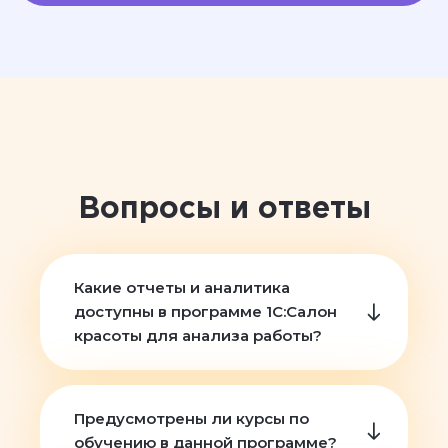
Вопросы и ответы
Какие отчеты и аналитика
доступны в программе 1С:Салон
красоты для анализа работы?
Предусмотрены ли курсы по
обучению в данной программе?