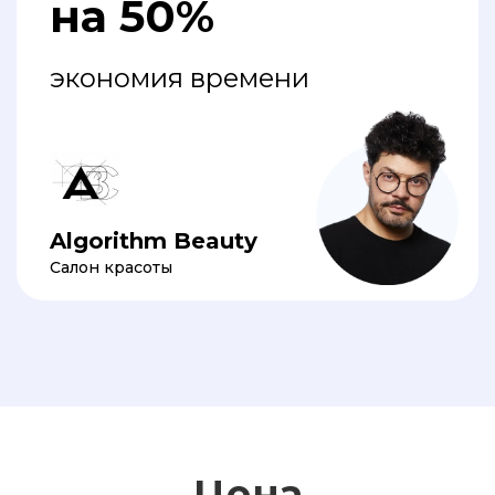
на 50%
экономия времени
Algorithm Beauty
Салон красоты
Цена