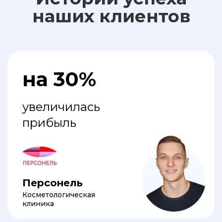
наших клиентов
на 30%
увеличилась
прибыль
Персонель
Косметологическая
клиника