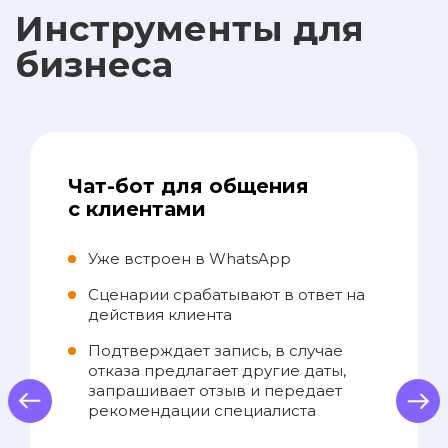
Инструменты для
бизнеса
Чат-бот для общения
с клиентами
Уже встроен в WhatsApp
Сценарии срабатывают в ответ на
действия клиента
Подтверждает запись, в случае
отказа предлагает другие даты,
запрашивает отзыв и передает
us
Next
рекомендации специалиста