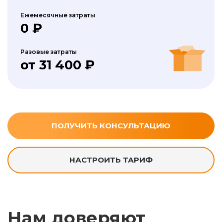
Ежемесячные затраты
0 ₽
Разовые затраты
от 31 400 ₽
ПОЛУЧИТЬ КОНСУЛЬТАЦИЮ
НАСТРОИТЬ ТАРИФ
Нам доверяют