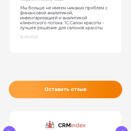
Мы больше не имеем никаких проблем с
финансовой аналитикой,
инвентаризацией и аналитикой
клиентского потока. 1С:Салон красоты -
лучшее решение для салонов красоты.
12.05.2023
Оставить отзыв