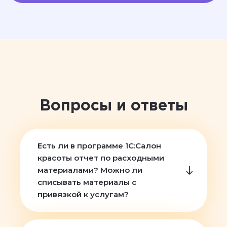
Вопросы и ответы
Есть ли в программе 1С:Салон
красоты отчет по расходными
материалами? Можно ли
списывать материалы с
привязкой к услугам?