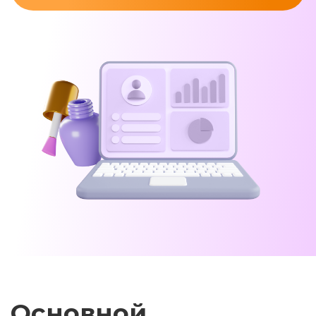
Основной