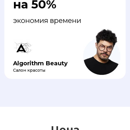
на 50%
экономия времени
Algorithm Beauty
Салон красоты
Цена