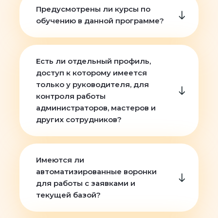
Предусмотрены ли курсы по
обучению в данной программе?
Есть ли отдельный профиль,
доступ к которому имеется
только у руководителя, для
контроля работы
администраторов, мастеров и
других сотрудников?
Имеются ли
автоматизированные воронки
для работы с заявками и
текущей базой?