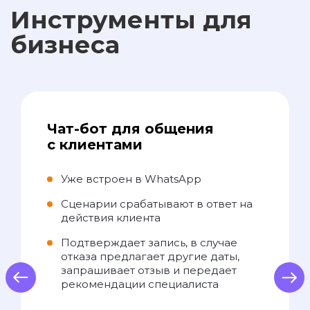
Инструменты для
бизнеса
Чат-бот для общения
с клиентами
Уже встроен в WhatsApp
Сценарии срабатывают в ответ на
действия клиента
Подтверждает запись, в случае
отказа предлагает другие даты,
запрашивает отзыв и передает
us
Next
рекомендации специалиста