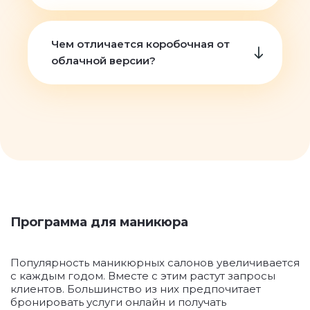
Чем отличается коробочная от
облачной версии?
Программа для маникюра
Популярность маникюрных салонов увеличивается
с каждым годом. Вместе с этим растут запросы
клиентов. Большинство из них предпочитает
бронировать услуги онлайн и получать