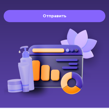
Отправить