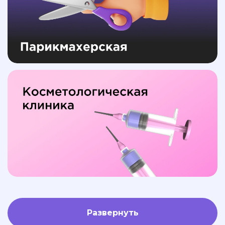
Развернуть