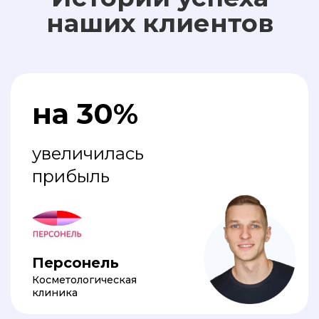
наших клиентов
на 30%
увеличилась
прибыль
Персонель
Косметологическая
клиника