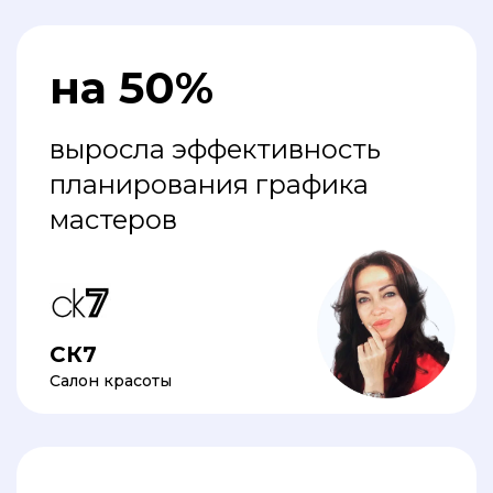
на 50%
выросла эффективность
планирования графика
мастеров
СК7
Салон красоты