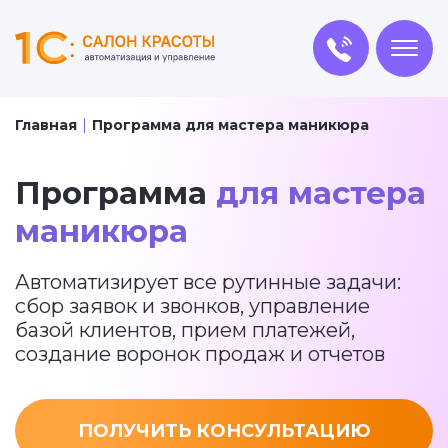
Главная
Программа для мастера маникюра
Программа
для мастера
маникюра
Автоматизирует все рутинные задачи:
сбор заявок и звонков, управление
базой клиентов, прием платежей,
создание воронок продаж и отчетов
ПОЛУЧИТЬ КОНСУЛЬТАЦИЮ