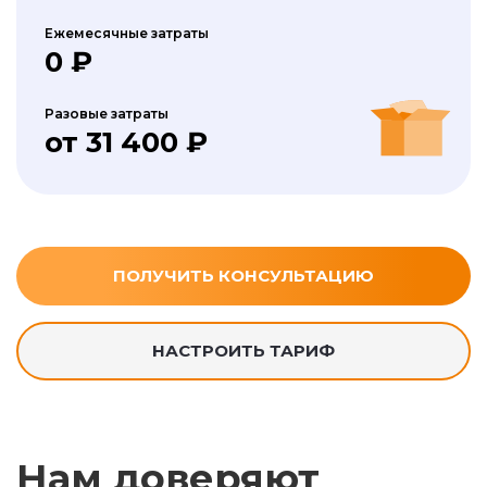
Ежемесячные затраты
0 ₽
Разовые затраты
от 31 400 ₽
ПОЛУЧИТЬ КОНСУЛЬТАЦИЮ
НАСТРОИТЬ ТАРИФ
Нам доверяют