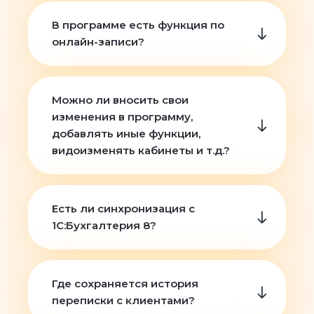
В программе есть функция по
онлайн-записи?
Можно ли вносить свои
изменения в программу,
добавлять иные функции,
видоизменять кабинеты и т.д.?
Есть ли синхронизация с
1С:Бухгалтерия 8?
Где сохраняется история
переписки с клиентами?