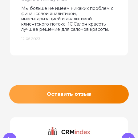
Мы больше не имеем никаких проблем с
финансовой аналитикой,
инвентаризацией и аналитикой
клиентского потока. 1С:Салон красоты -
лучшее решение для салонов красоты.
12.05.2023
Оставить отзыв