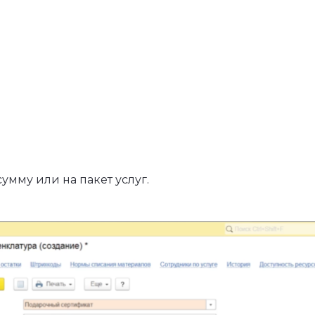
умму или на пакет услуг.