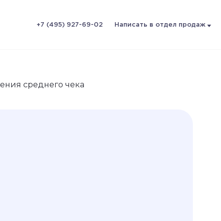
+7 (495) 927-69-02
Написать в отдел продаж
шения среднего чека