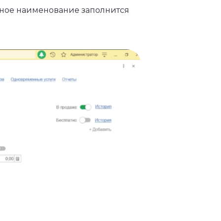
лное наименование заполнится