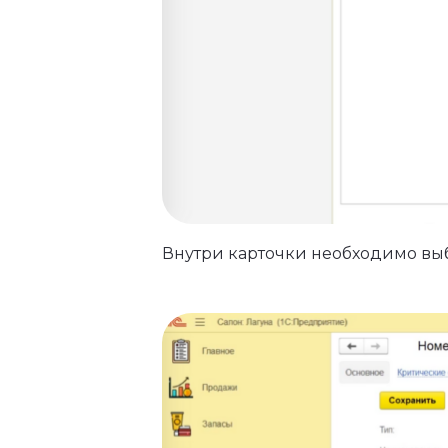
Внутри карточки необходимо вы