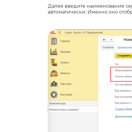
Далее введите наименование сер
автоматически. Именно оно отобр