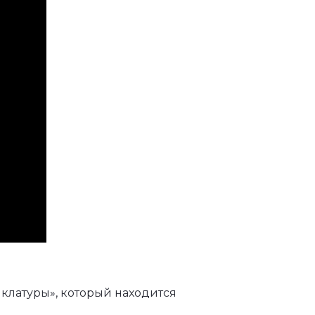
клатуры», который находится