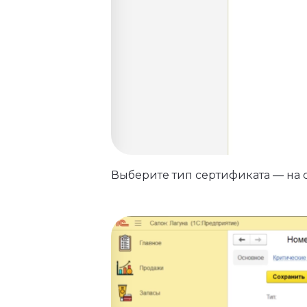
Выберите тип сертификата — на с