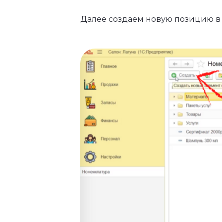
Далее создаем новую позицию в 