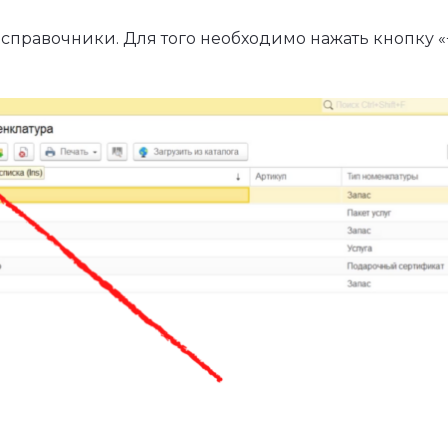
справочники. Для того необходимо нажать кнопку «+