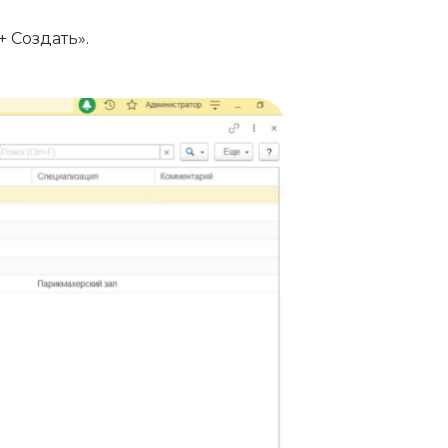
 Создать».