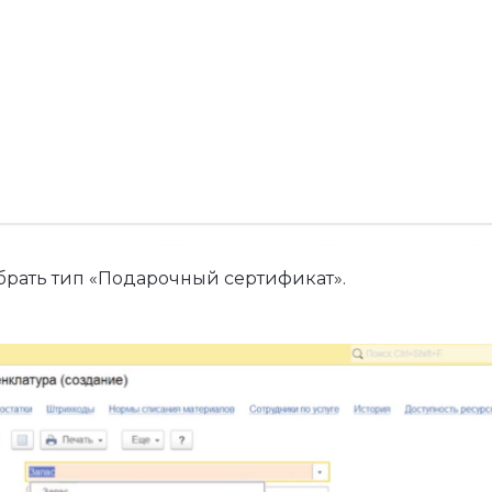
брать тип «Подарочный сертификат».