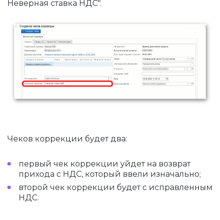
Неверная ставка НДС".
Чеков коррекции будет два:
первый чек коррекции уйдет на возврат
прихода с НДС, который ввели изначально;
второй чек коррекции будет с исправленным
НДС.