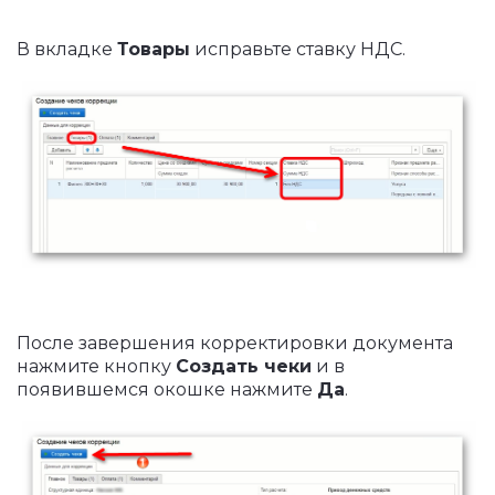
В вкладке
Товары
исправьте ставку НДС.
После завершения корректировки документа
нажмите кнопку
Создать чеки
и в
появившемся окошке нажмите
Да
.