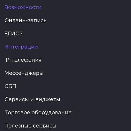
Возможности
Онлайн-запись
ЕГИСЗ
Интеграции
IP-телефония
Мессенджеры
СБП
Сервисы и виджеты
Торговое оборудование
Полезные сервисы