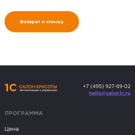
Возврат к списку
+7 (495) 927-69-02
hello@salon1c.ru
ПРОГРАММА
Цена