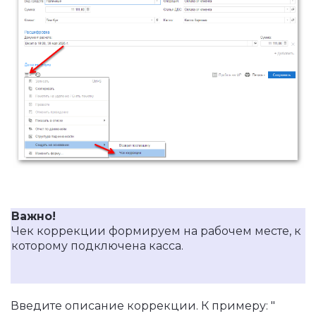
Важно!
Чек коррекции формируем на рабочем месте, к
которому подключена касса.
Введите описание коррекции. К примеру: "