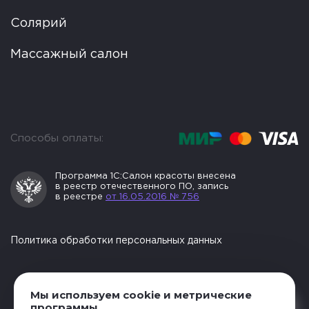
Солярий
Массажный салон
Способы оплаты:
Программа 1С:Салон
красоты внесена
в реестр
отечественного ПО, запись
в реестре
от 16.05.2016 № 756
Политика обработки персональных данных
Мы используем cookie и метрические
программы