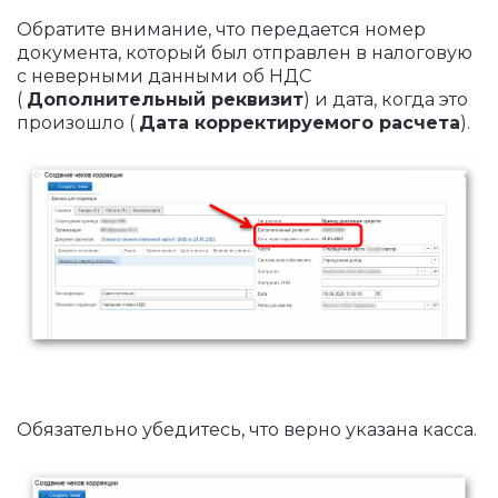
Обратите внимание, что передается номер
документа, который был отправлен в налоговую
с неверными данными об НДС
(
Дополнительный реквизит
) и дата, когда это
произошло (
Дата корректируемого расчета
).
Обязательно убедитесь, что верно указана касса.