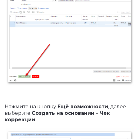
Нажмите на кнопку
Ещё возможности
, далее
выберите
Создать на основании - Чек
коррекции
.