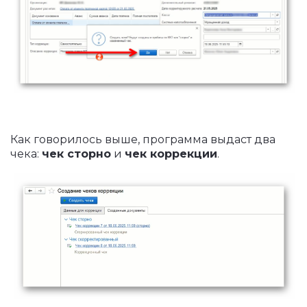
Как говорилось выше, программа выдаст два
чека:
чек сторно
и
чек коррекции
.