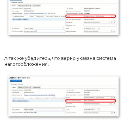
А так же убедитесь, что верно указана система
налогообложения.