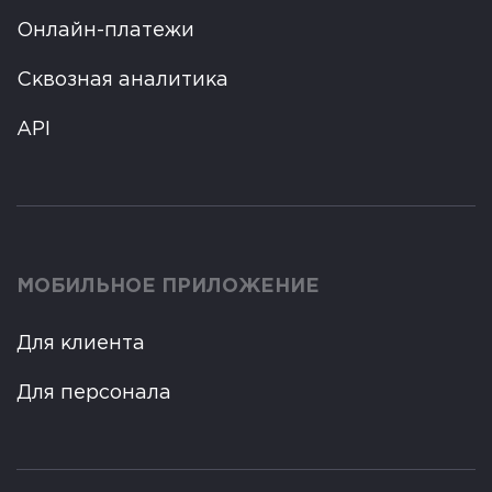
Онлайн-платежи
Сквозная аналитика
API
МОБИЛЬНОЕ ПРИЛОЖЕНИЕ
Для клиента
Для персонала