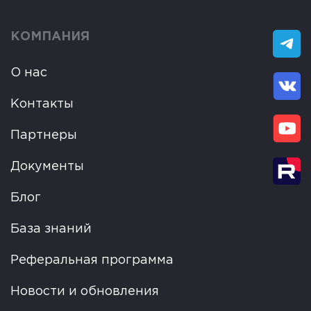
КОМПАНИЯ
О нас
Контакты
Партнеры
Документы
Блог
База знаний
Реферальная программа
Новости и обновления