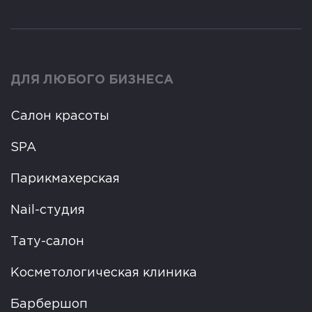
ДЛЯ ЛЮБОГО БИЗНЕСА
Салон красоты
SPA
Парикмахерская
Nail-студия
Тату-салон
Косметологическая клиника
Барбершоп