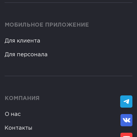
МОБИЛЬНОЕ ПРИЛОЖЕНИЕ
Для клиента
Для персонала
КОМПАНИЯ
О нас
Контакты