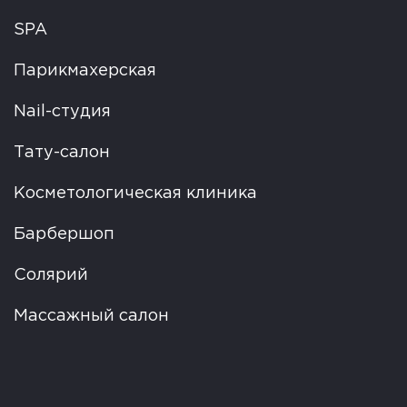
SPA
Парикмахерская
Nail-студия
Тату-салон
Косметологическая клиника
Барбершоп
Солярий
Массажный салон