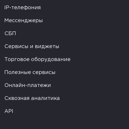
IP-телефония
Мессенджеры
СБП
Сервисы и виджеты
Торговое оборудование
Полезные сервисы
Онлайн-платежи
Сквозная аналитика
API