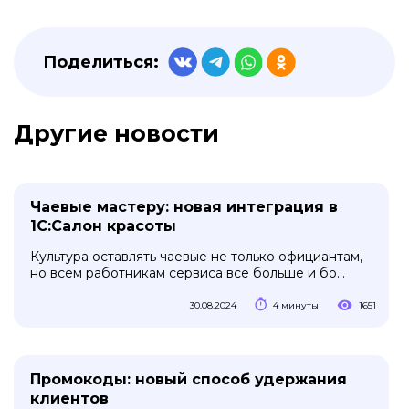
Поделиться:
Другие новости
Чаевые мастеру: новая интеграция в
1С:Салон красоты
Культура оставлять чаевые не только официантам,
но всем работникам сервиса все больше и бо...
30.08.2024
4 минуты
1651
Промокоды: новый способ удержания
клиентов