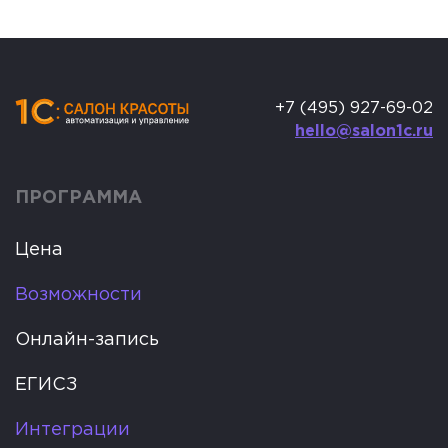
+7 (495) 927-69-02
hello@salon1c.ru
ПРОГРАММА
Цена
Возможности
Онлайн-запись
ЕГИСЗ
Интеграции