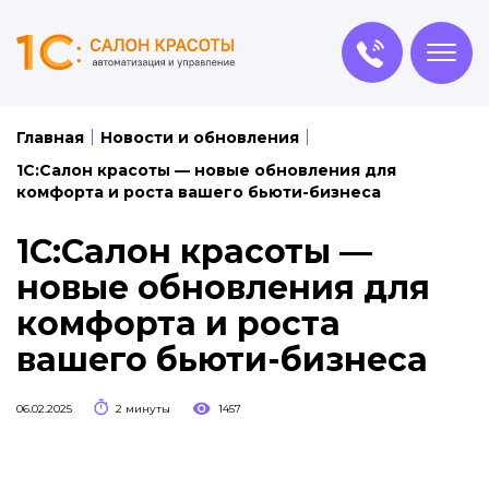
Главная
Новости и обновления
1С:Салон красоты — новые обновления для
комфорта и роста вашего бьюти-бизнеса
1С:Салон красоты —
новые обновления для
комфорта и роста
вашего бьюти-бизнеса
06.02.2025
2 минуты
1457