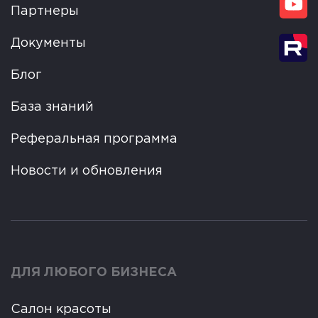
Партнеры
Документы
Блог
База знаний
Реферальная программа
Новости и обновления
ДЛЯ ЛЮБОГО БИЗНЕСА
Салон красоты