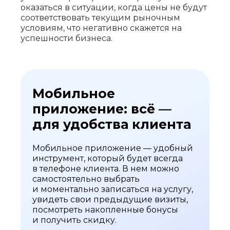
оказаться в ситуации, когда цены не будут
соответствовать текущим рыночным
условиям, что негативно скажется на
успешности бизнеса.
Мобильное
приложение: всё —
для удобства клиента
Мобильное приложение — удобный
инструмент, который будет всегда
в телефоне клиента. В нем можно
самостоятельно выбрать
и моментально записаться на услугу,
увидеть свои предыдущие визиты,
посмотреть накопленные бонусы
и получить скидку.