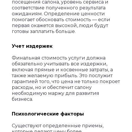
посещения салона, уровень сервиса и
соответствие полученного результата
ожиданиям. Определение ценности
помогает обосновать стоимость — если
первая окажется высокой, люди будут
готовы заплатить больше.
Учет издержек
Финальная стоимость услуги должна
обязательно учитывать все издержки,
включая прямые и косвенные затраты, а
также желаемую прибыль. Это послужит
гарантией того, что цена не только покроет
расходы, но и обеспечит салону
необходимую маржу для развития
бизнеса.
Психологические факторы
Существуют определенные приемы,
которые делают цену более