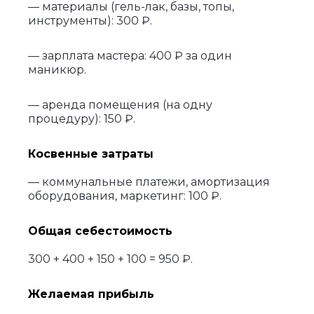
— материалы (гель-лак, базы, топы,
инструменты): 300 ₽.
— зарплата мастера: 400 ₽ за один
маникюр.
— аренда помещения (на одну
процедуру): 150 ₽.
Косвенные затраты
— коммунальные платежи, амортизация
оборудования, маркетинг: 100 ₽.
Общая себестоимость
300 + 400 + 150 + 100 = 950 ₽.
Желаемая прибыль