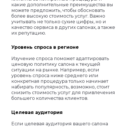
какие дополнительные преимущества вы
можете предложить, чтобы обосновать
более высокую стоимость услуг. Важно
учитывать не только сухие цифры, но и
качество сервиса в других салонах, а также
их репутацию.
Уровень спроса в регионе
Изучение спроса поможет адаптировать
ценовую политику салона к текущей
ситуации на рынке. Например, если
уровень спроса ниже среднего или
конкретная процедура только начинает
набирать популярность, возможно, стоит
снизить стоимость услуг для привлечения
большего количества клиентов.
Целевая аудитория
Если целевая аудитория вашего салона