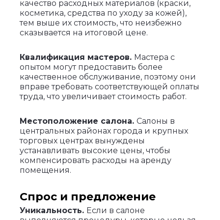
качество расходных материалов (краски,
косметика, средства по уходу за кожей),
тем выше их стоимость, что неизбежно
сказывается на итоговой цене.
Квалификация мастеров.
Мастера с
опытом могут предоставить более
качественное обслуживание, поэтому они
вправе требовать соответствующей оплаты
труда, что увеличивает стоимость работ.
Местоположение салона.
Салоны в
центральных районах города и крупных
торговых центрах вынуждены
устанавливать высокие цены, чтобы
компенсировать расходы на аренду
помещения.
Спрос и предложение
Уникальность.
Если в салоне