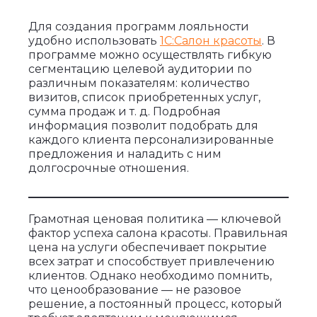
Для создания программ лояльности
удобно использовать
1С:Салон красоты
. В
программе можно осуществлять гибкую
сегментацию целевой аудитории по
различным показателям: количество
визитов, список приобретенных услуг,
сумма продаж и т. д. Подробная
информация позволит подобрать для
каждого клиента персонализированные
предложения и наладить с ним
долгосрочные отношения.
Грамотная ценовая политика — ключевой
фактор успеха салона красоты. Правильная
цена на услуги обеспечивает покрытие
всех затрат и способствует привлечению
клиентов. Однако необходимо помнить,
что ценообразование — не разовое
решение, а постоянный процесс, который