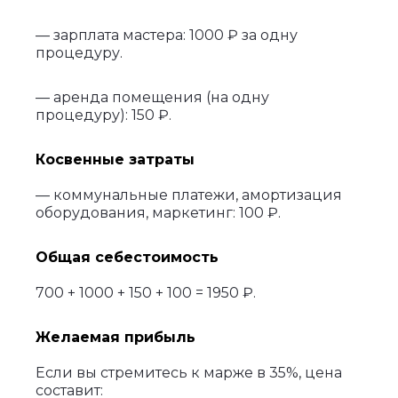
— зарплата мастера: 1000 ₽ за одну
процедуру.
— аренда помещения (на одну
процедуру): 150 ₽.
Косвенные затраты
— коммунальные платежи, амортизация
оборудования, маркетинг: 100 ₽.
Общая себестоимость
700 + 1000 + 150 + 100 = 1950 ₽.
Желаемая прибыль
Если вы стремитесь к марже в 35%, цена
составит: