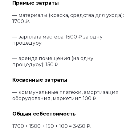
Прямые затраты
— материалы (краска, средства для ухода):
1700 ₽.
— зарплата мастера: 1500 ₽ за одну
процедуру.
— аренда помещения (на одну
процедуру): 150 ₽.
Косвенные затраты
— коммунальные платежи, амортизация
оборудования, маркетинг: 100 ₽.
Общая себестоимость
1700 + 1500 + 150 + 100 = 3450 ₽.