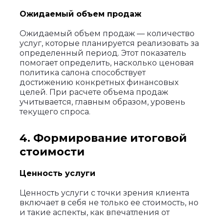
Ожидаемый объем продаж
Ожидаемый объем продаж — количество
услуг, которые планируется реализовать за
определенный период. Этот показатель
помогает определить, насколько ценовая
политика салона способствует
достижению конкретных финансовых
целей. При расчете объема продаж
учитывается, главным образом, уровень
текущего спроса.
4. Формирование итоговой
стоимости
Ценность услуги
Ценность услуги с точки зрения клиента
включает в себя не только ее стоимость, но
и такие аспекты, как впечатления от