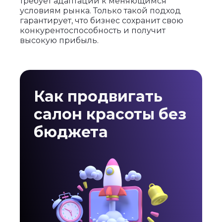
требует адаптации к меняющимся
условиям рынка. Только такой подход
гарантирует, что бизнес сохранит свою
конкурентоспособность и получит
высокую прибыль.
Как продвигать
салон красоты без
бюджета