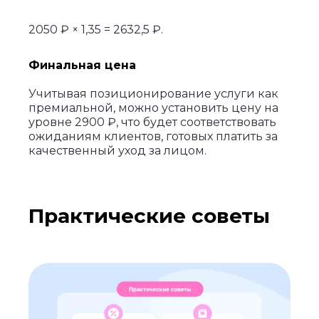
2050 ₽ × 1,35 = 2632,5 ₽.
Финальная цена
Учитывая позиционирование услуги как
премиальной, можно установить цену на
уровне 2900 ₽, что будет соответствовать
ожиданиям клиентов, готовых платить за
качественный уход за лицом.
Практические советы