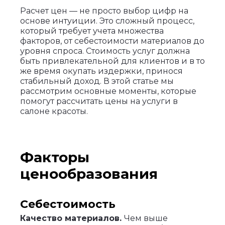
Расчет цен — не просто выбор цифр на
основе интуиции. Это сложный процесс,
который требует учета множества
факторов, от себестоимости материалов до
уровня спроса. Стоимость услуг должна
быть привлекательной для клиентов и в то
же время окупать издержки, принося
стабильный доход. В этой статье мы
рассмотрим основные моменты, которые
помогут рассчитать цены на услуги в
салоне красоты.
Факторы
ценообразования
Себестоимость
Качество материалов.
Чем выше