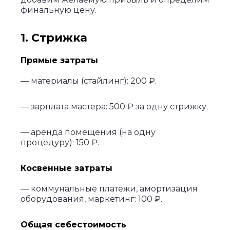
финальную цену.
1. Стрижка
Прямые затраты
— материалы (стайлинг): 200 ₽.
— зарплата мастера: 500 ₽ за одну стрижку.
— аренда помещения (на одну
процедуру): 150 ₽.
Косвенные затраты
— коммунальные платежи, амортизация
оборудования, маркетинг: 100 ₽.
Общая себестоимость