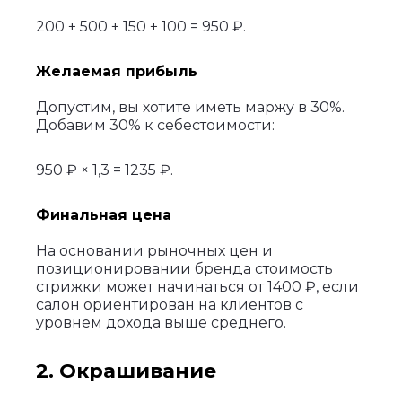
200 + 500 + 150 + 100 = 950 ₽.
Желаемая прибыль
Допустим, вы хотите иметь маржу в 30%.
Добавим 30% к себестоимости:
950 ₽ × 1,3 = 1235 ₽.
Финальная цена
На основании рыночных цен и
позиционировании бренда стоимость
стрижки может начинаться от 1400 ₽, если
салон ориентирован на клиентов с
уровнем дохода выше среднего.
2. Окрашивание