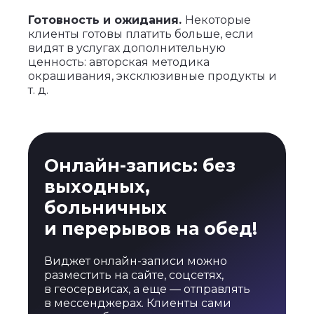
Готовность и ожидания.
Некоторые
клиенты готовы платить больше, если
видят в услугах дополнительную
ценность: авторская методика
окрашивания, эксклюзивные продукты и
т. д.
Онлайн-запись: без
выходных,
больничных
и перерывов на обед!
Виджет онлайн-записи можно
разместить на сайте, соцсетях,
в геосервисах, а еще — отправлять
в мессенджерах. Клиенты сами