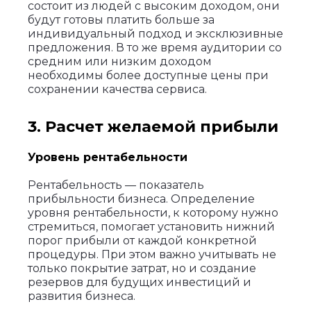
состоит из людей с высоким доходом, они
будут готовы платить больше за
индивидуальный подход и эксклюзивные
предложения. В то же время аудитории со
средним или низким доходом
необходимы более доступные цены при
сохранении качества сервиса.
3. Расчет желаемой прибыли
Уровень рентабельности
Рентабельность — показатель
прибыльности бизнеса. Определение
уровня рентабельности, к которому нужно
стремиться, помогает установить нижний
порог прибыли от каждой конкретной
процедуры. При этом важно учитывать не
только покрытие затрат, но и создание
резервов для будущих инвестиций и
развития бизнеса.