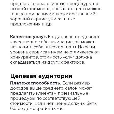
предлагают аналогичные процедуры по
низкой стоимости, повышать цены можно
только при наличии веских оснований:
хороший сервис, уникальные
предложения и др.
Качество услуг.
Когда салон предлагает
качественное обслуживание, он может
позволить себе высокие цены. Но если
уровень сервиса ничем не отличается от
конкурентов, стоимость услуг должна
складываться из других факторов.
Целевая аудитория
Платежеспособность.
Если размер
доходов выше среднего, салон может
предлагать клиентам премиальные
процедуры по соответствующей
стоимости. Если нет, цены должны быть
более демократичными.