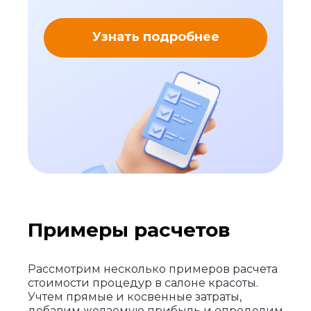
Узнать подробнее
Примеры расчетов
Рассмотрим несколько примеров расчета
стоимости процедур в салоне красоты.
Учтем прямые и косвенные затраты,
добавим желаемую прибыль и определим