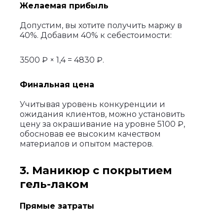
Желаемая прибыль
Допустим, вы хотите получить маржу в
40%. Добавим 40% к себестоимости:
3500 ₽ × 1,4 = 4830 ₽.
Финальная цена
Учитывая уровень конкуренции и
ожидания клиентов, можно установить
цену за окрашивание на уровне 5100 ₽,
обосновав ее высоким качеством
материалов и опытом мастеров.
3. Маникюр с покрытием
гель-лаком
Прямые затраты