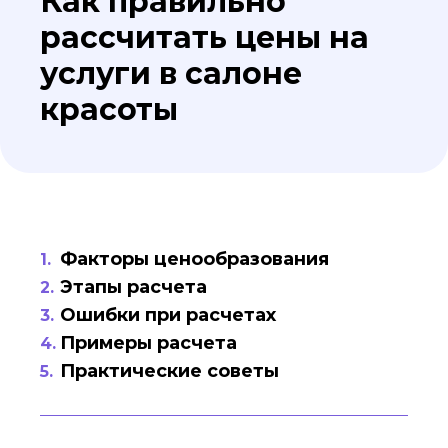
Как правильно
рассчитать цены на
услуги в салоне
красоты
Факторы ценообразования
Этапы расчета
Ошибки при расчетах
Примеры расчета
Практические советы