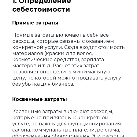
1. Определение
себестоимости
Прямые затраты
Прямые затраты включают в себя все
расходы, которые связаны с оказанием
конкретной услуги. Сюда входят стоимость
материалов (краски для волос,
косметические средства), зарплата
мастеров и т. д. Расчет этих затрат
позволяет определить минимальную
цену, по которой можно продавать услугу
без убытка для бизнеса.
Косвенные затраты
Косвенные затраты включают расходы,
которые не привязаны к конкретной
услуге, но важны для функционирования
салона: коммунальные платежи, реклама,
обслуживания оборудования. Эти расходы