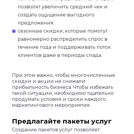
позволят увеличить средний чек и
создать ощущение выгодного
предложения;
сезонные скидки, которые помогут
равномерно распределить спрос в
течение года и поддерживать поток
клиентов даже в периоды спада.
При этом важно, чтобы многочисленные
скидки и акции не снижали
прибыльность бизнеса. Чтобы избежать
такой ситуации, необходимо тщательно
продумать условия и сроки каждого
маркетингового мероприятия.
Предлагайте пакеты услуг
Создание пакетов услуг позволяет