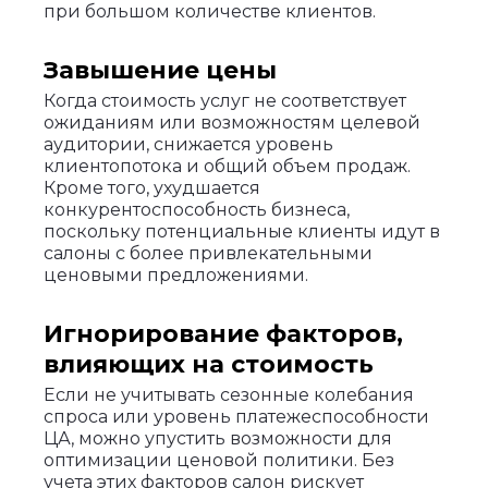
при большом количестве клиентов.
Завышение цены
Когда стоимость услуг не соответствует
ожиданиям или возможностям целевой
аудитории, снижается уровень
клиентопотока и общий объем продаж.
Кроме того, ухудшается
конкурентоспособность бизнеса,
поскольку потенциальные клиенты идут в
салоны с более привлекательными
ценовыми предложениями.
Игнорирование факторов,
влияющих на стоимость
Если не учитывать сезонные колебания
спроса или уровень платежеспособности
ЦА, можно упустить возможности для
оптимизации ценовой политики. Без
учета этих факторов салон рискует