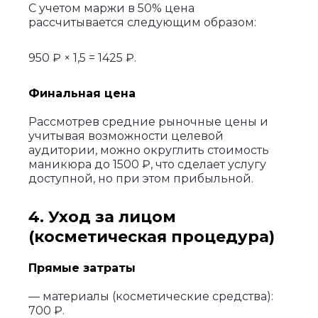
С учетом маржи в 50% цена
рассчитывается следующим образом:
950 ₽ × 1,5 = 1425 ₽.
Финальная цена
Рассмотрев средние рыночные цены и
учитывая возможности целевой
аудитории, можно округлить стоимость
маникюра до 1500 ₽, что сделает услугу
доступной, но при этом прибыльной.
4. Уход за лицом
(косметическая процедура)
Прямые затраты
— материалы (косметические средства):
700 ₽.