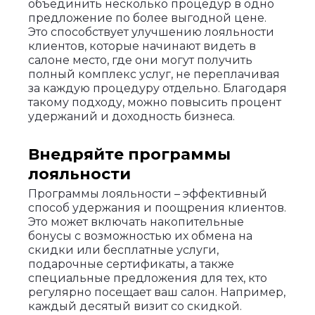
объединить несколько процедур в одно
предложение по более выгодной цене.
Это способствует улучшению лояльности
клиентов, которые начинают видеть в
салоне место, где они могут получить
полный комплекс услуг, не переплачивая
за каждую процедуру отдельно. Благодаря
такому подходу, можно повысить процент
удержаний и доходность бизнеса.
Внедряйте программы
лояльности
Программы лояльности – эффективный
способ удержания и поощрения клиентов.
Это может включать накопительные
бонусы с возможностью их обмена на
скидки или бесплатные услуги,
подарочные сертификаты, а также
специальные предложения для тех, кто
регулярно посещает ваш салон. Например,
каждый десятый визит со скидкой.