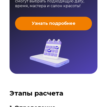
смогут выбрать подходящую дату,
время, мастера и салон красоты!
Узнать подробнее
Этапы расчета