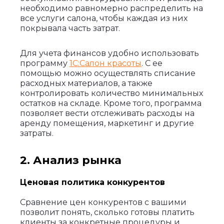
необходимо равномерно распределить на
все услуги салона, чтобы каждая из них
покрывала часть затрат.
Для учета финансов удобно использовать
программу
1С:Салон красоты
. С ее
помощью можно осуществлять списание
расходных материалов, а также
контролировать количество минимальных
остатков на складе. Кроме того, программа
позволяет вести отслеживать расходы на
аренду помещения, маркетинг и другие
затраты.
2. Анализ рынка
Ценовая политика конкурентов
Сравнение цен конкурентов с вашими
позволит понять, сколько готовы платить
клиенты за конкретные процедуры и