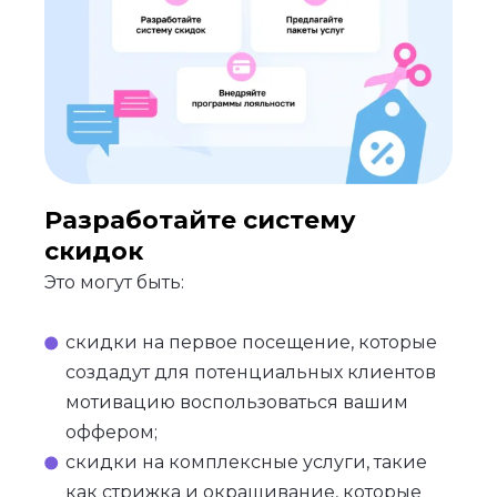
Разработайте систему
скидок
Это могут быть:
скидки на первое посещение, которые
создадут для потенциальных клиентов
мотивацию воспользоваться вашим
оффером;
скидки на комплексные услуги, такие
как стрижка и окрашивание, которые