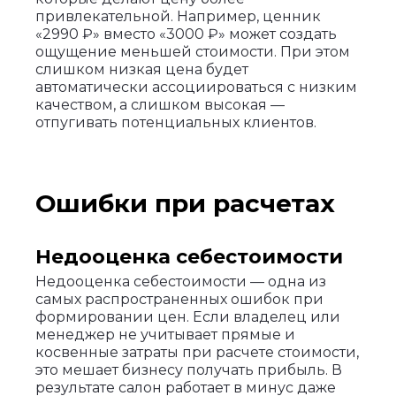
привлекательной. Например, ценник
«2990 ₽» вместо «3000 ₽» может создать
ощущение меньшей стоимости. При этом
слишком низкая цена будет
автоматически ассоциироваться с низким
качеством, а слишком высокая —
отпугивать потенциальных клиентов.
Ошибки при расчетах
Недооценка себестоимости
Недооценка себестоимости — одна из
самых распространенных ошибок при
формировании цен. Если владелец или
менеджер не учитывает прямые и
косвенные затраты при расчете стоимости,
это мешает бизнесу получать прибыль. В
результате салон работает в минус даже