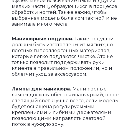
эффективное всасывание пыли и других
мелких частиц, образующихся в процессе
обработки ногтей. Также важно, чтобы
выбранная модель была компактной и не
занимала много места.
Маникюрные подушки.
Такие подушки
должны быть изготовлены из мягких, но
плотных гипоаллергенных материалов,
которые легко поддаются чистке. Это не
только позволит поддерживать руки
клиента в правильном положении, но и
облегчит уход за аксессуаром.
Лампы для маникюра.
Маникюрные
лампы должны обеспечивать яркий, но не
слепящий свет. Лучше всего, если модель
будет оснащена регулируемыми
креплениями и гибкими держателями,
позволяющими направлять световой
поток в нужную зону.