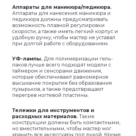
Аппараты для маникюра/педикюра.
Аппараты для нанесения маникюра и
педикюра должны предусматривать
возможность плавной регулировки
скорости, а также иметь легкий корпус и
удобную ручку, чтобы мастер не уставал
при долгой работе с оборудованием.
УФ-лампы.
Для полимеризации гель-
лаков лучше всего подходят модели с
таймером и сенсорами движения,
которые обеспечивают равномерное
высыхание покрытия без образования
пузырьков, а также предотвращают
перегрев ногтевой пластины.
Тележки для инструментов и
расходных материалов.
Такие
конструкции должны быть компактными,
но вместительными, чтобы мастер мог
хранить все аксессуары под рукой. Кроме