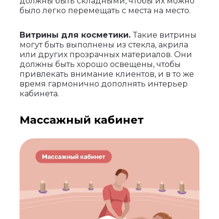
должны быть складными, чтобы их можно
было легко перемещать с места на место.
Витрины для косметики.
Такие витрины
могут быть выполнены из стекла, акрила
или других прозрачных материалов. Они
должны быть хорошо освещены, чтобы
привлекать внимание клиентов, и в то же
время гармонично дополнять интерьер
кабинета.
Массажный кабинет