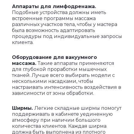
Аппараты для лимфодренажа.
Подобные устройства должны иметь
встроенные программы массажа
различных участков тела, чтобы у мастера
была возможность адаптировать
процедуры под индивидуальные запросы
клиента.
Оборудование для вакуумного
массажа.
Такие аппараты применяются
для глубокой проработки мышечных
тканей. Лучше всего выбирать модели с
несколькими насадками, чтобы
настраивать интенсивность воздействия в
зависимости от зоны обработки.
Ширмы.
Легкие складные ширмы помогут
поддерживать в кабинете уединенную
атмосферу при наличии большого
количества клиентов. Каждая ширма
должна быть выполнена из плотного