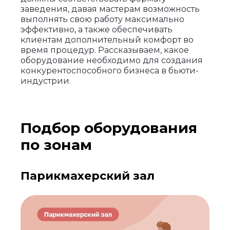
заведения, давая мастерам возможность
выполнять свою работу максимально
эффективно, а также обеспечивать
клиентам дополнительный комфорт во
время процедур. Рассказываем, какое
оборудование необходимо для создания
конкурентоспособного бизнеса в бьюти-
индустрии.
Подбор оборудования
по зонам
Парикмахерский зал