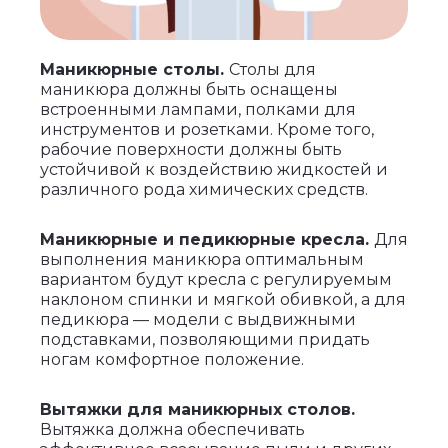
Маникюрные столы.
Столы для
маникюра должны быть оснащены
встроенными лампами, полками для
инструментов и розетками. Кроме того,
рабочие поверхности должны быть
устойчивой к воздействию жидкостей и
различного рода химических средств.
Маникюрные и педикюрные кресла.
Для
выполнения маникюра оптимальным
вариантом будут кресла с регулируемым
наклоном спинки и мягкой обивкой, а для
педикюра — модели с выдвижными
подставками, позволяющими придать
ногам комфортное положение.
Вытяжки для маникюрных столов.
Вытяжка должна обеспечивать