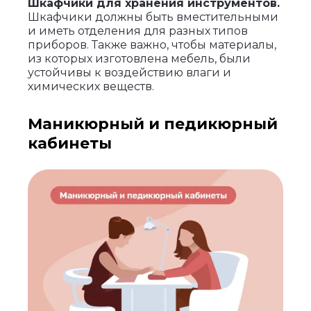
Шкафчики для хранения инструментов.
Шкафчики должны быть вместительными
и иметь отделения для разных типов
приборов. Также важно, чтобы материалы,
из которых изготовлена мебель, были
устойчивы к воздействию влаги и
химических веществ.
Маникюрный и педикюрный
кабинеты