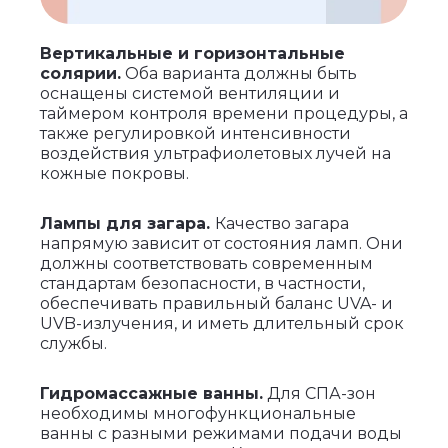
Вертикальные и горизонтальные
солярии.
Оба варианта должны быть
оснащены системой вентиляции и
таймером контроля времени процедуры, а
также регулировкой интенсивности
воздействия ультрафиолетовых лучей на
кожные покровы.
Лампы для загара.
Качество загара
напрямую зависит от состояния ламп. Они
должны соответствовать современным
стандартам безопасности, в частности,
обеспечивать правильный баланс UVA- и
UVB-излучения, и иметь длительный срок
службы.
Гидромассажные ванны.
Для СПА-зон
необходимы многофункциональные
ванны с разными режимами подачи воды