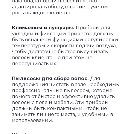
наклона, который позволит легко
адаптировать оборудование с учетом
роста каждого клиента.
Климазоны и сушуары.
Приборы для
укладки и фиксации причесок должны
быть оснащены функциями регулировки
температуры и скорости подачи воздуха,
чтобы достаточно быстро высушивать
волосы клиента, но при этом не
пересушивать их.
Пылесосы для сбора волос.
Для
поддержания чистоты в зале необходимы
профессиональные пылесосы, которые
помогают быстро и эффективно удалить
волосы с пола и мебели. Эти приборы
должны быть компактными, чтобы не
занимать лишнего места, и удобными в
использовании.