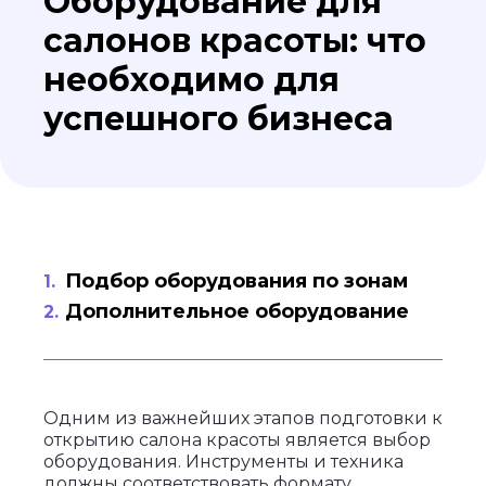
Оборудование для
салонов красоты: что
необходимо для
успешного бизнеса
Подбор оборудования по зонам
Дополнительное оборудование
Одним из важнейших этапов подготовки к
открытию салона красоты является выбор
оборудования. Инструменты и техника
должны соответствовать формату