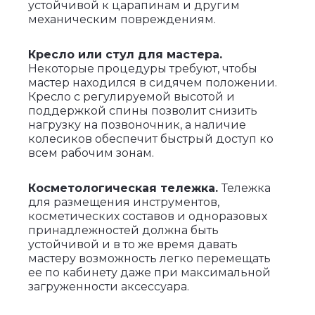
устойчивой к царапинам и другим
механическим повреждениям.
Кресло или стул для мастера.
Некоторые процедуры требуют, чтобы
мастер находился в сидячем положении.
Кресло с регулируемой высотой и
поддержкой спины позволит снизить
нагрузку на позвоночник, а наличие
колесиков обеспечит быстрый доступ ко
всем рабочим зонам.
Косметологическая тележка.
Тележка
для размещения инструментов,
косметических составов и одноразовых
принадлежностей должна быть
устойчивой и в то же время давать
мастеру возможность легко перемещать
ее по кабинету даже при максимальной
загруженности аксессуара.