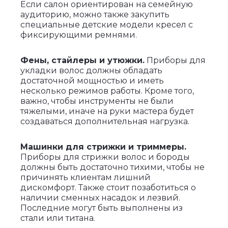
Если салон ориентирован на семейную
аудиторию, можно также закупить
специальные детские модели кресел с
фиксирующими ремнями.
Фены, стайлеры и утюжки.
Приборы для
укладки волос должны обладать
достаточной мощностью и иметь
несколько режимов работы. Кроме того,
важно, чтобы инструменты не были
тяжелыми, иначе на руки мастера будет
создаваться дополнительная нагрузка.
Машинки для стрижки и триммеры.
Приборы для стрижки волос и бороды
должны быть достаточно тихими, чтобы не
причинять клиентам лишний
дискомфорт. Также стоит позаботиться о
наличии сменных насадок и лезвий.
Последние могут быть выполнены из
стали или титана.