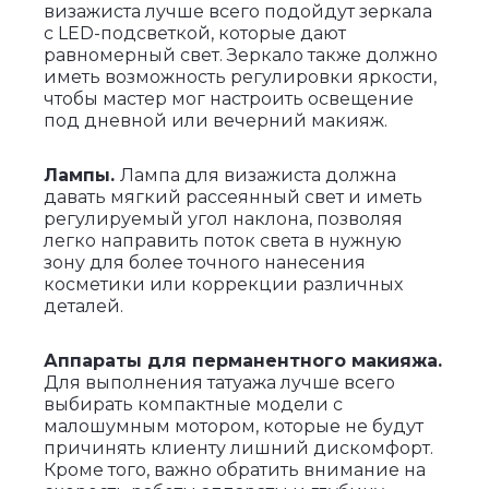
визажиста лучше всего подойдут зеркала
с LED-подсветкой, которые дают
равномерный свет. Зеркало также должно
иметь возможность регулировки яркости,
чтобы мастер мог настроить освещение
под дневной или вечерний макияж.
Лампы.
Лампа для визажиста должна
давать мягкий рассеянный свет и иметь
регулируемый угол наклона, позволяя
легко направить поток света в нужную
зону для более точного нанесения
косметики или коррекции различных
деталей.
Аппараты для перманентного макияжа.
Для выполнения татуажа лучше всего
выбирать компактные модели с
малошумным мотором, которые не будут
причинять клиенту лишний дискомфорт.
Кроме того, важно обратить внимание на