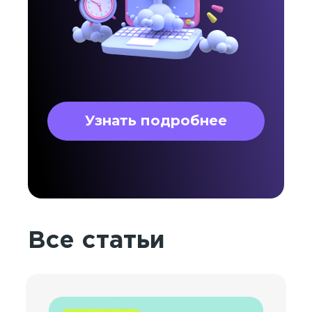
Узнать подробнее
Все статьи