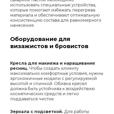
использовать специальные устройства,
которые помогают избежать перегрева
материала и обеспечивают оптимальную
консистенцию состава для равномерного
нанесения.
Оборудование для
визажистов и бровистов
Кресла для макияжа и наращивания
ресниц.
Чтобы создать клиенту
максимально комфортные условия, нужны
эргономичные модели с регулируемой
высотой и спинкой. Обивка кресел
должна быть устойчива к воздействию
косметических средств и легко
поддаваться чистке.
Зеркала с подсветкой.
Для работы