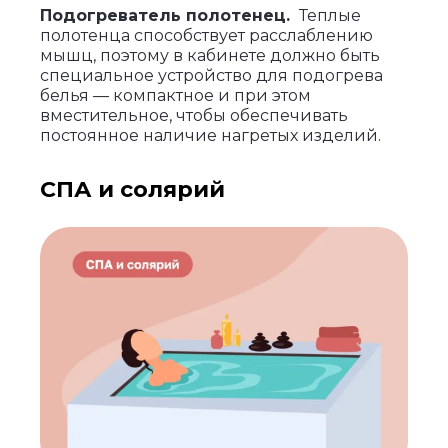
Подогреватель полотенец.
Теплые
полотенца способствует расслаблению
мышц, поэтому в кабинете должно быть
специальное устройство для подогрева
белья — компактное и при этом
вместительное, чтобы обеспечивать
постоянное наличие нагретых изделий.
СПА и солярий