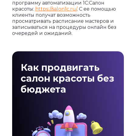
программу автоматизации 1С:Салон
красоты:
https://salon1c.ru/
. С ее помощью
клиенты получат возможность
просматривать расписание мастеров и
записываться на процедуры онлайн без
очередей и ожиданий.
Как продвигать
салон красоты без
бюджета