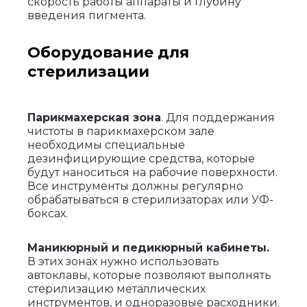
скорость работы аппараты и глубину
введения пигмента.
Оборудование для
стерилизации
Парикмахерская зона
. Для поддержания
чистоты в парикмахерском зале
необходимы специальные
дезинфицирующие средства, которые
будут наноситься на рабочие поверхности.
Все инструменты должны регулярно
обрабатываться в стерилизаторах или УФ-
боксах.
Маникюрный и педикюрный кабинеты.
В этих зонах нужно использовать
автоклавы, которые позволяют выполнять
стерилизацию металлических
инструментов, и одноразовые расходники.