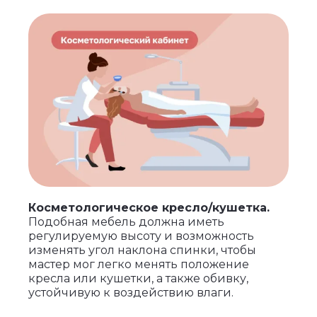
Косметологическое кресло/кушетка.
Подобная мебель должна иметь
регулируемую высоту и возможность
изменять угол наклона спинки, чтобы
мастер мог легко менять положение
кресла или кушетки, а также обивку,
устойчивую к воздействию влаги.