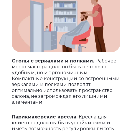
Столы с зеркалами и полками.
Рабочее
место мастера должно быть не только
удобным, но и эргономичным.
Компактные конструкции со встроенными
зеркалами и полками позволят
оптимально использовать пространство
салона, не загромождая его лишними
элементами.
Парикмахерские кресла.
Кресла для
клиентов должны быть устойчивыми и
иметь возможность регулировки высоты.