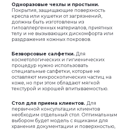
Одноразовые чехлы и простыни.
Покрытия, защищающие поверхность
кресла или кушетки от загрязнений,
должны быть изготовлены из
гипоаллергенных материалов, приятных
телу и не вызывающих дискомфорта или
раздражения кожных покровов.
Безворсовые салфетки.
Для
косметологических и гигиенических
процедур нужно использовать
специальные салфетки, которые не
оставляют микроскопических частиц на
коже, но при этом обладают мягкой
текстурой и хорошей впитываемостью.
Стол для приема клиентов.
Для
первичной консультации клиентов
необходим отдельный стол. Оптимальным
выбором будет модель с ящиками для
хранения документации и поверхностью,