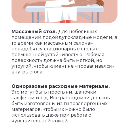
Массажный стол.
Для небольших
помещений подойдут складные модели, в
то время как массажным салонам
понадобятся стационарные столы с
повышенной устойчивостью. Рабочая
поверхность должна быть мягкой, но
упругой, чтобы клиент не «проваливался»
внутрь стола.
Одноразовые расходные материалы.
Это могут быть простыни, шапочки,
салфетки и т. д. Все расходники должны
быть изготовлены из гипоаллергенных
материалов, чтобы их можно было
использовать даже при работе с
чувствительной кожей.