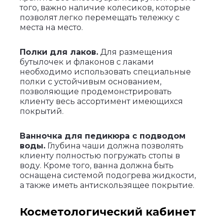
того, важно наличие колесиков, которые
позволят легко перемещать тележку с
места на место.
Полки для лаков.
Для размещения
бутылочек и флаконов с лаками
необходимо использовать специальные
полки с устойчивым основанием,
позволяющие продемонстрировать
клиенту весь ассортимент имеющихся
покрытий.
Ванночка для педикюра с подводом
воды.
Глубина чаши должна позволять
клиенту полностью погружать стопы в
воду. Кроме того, ванна должна быть
оснащена системой подогрева жидкости,
а также иметь антискользящее покрытие.
Косметологический кабинет