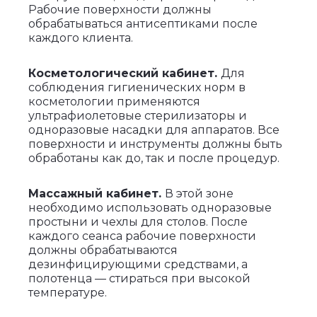
Рабочие поверхности должны
обрабатываться антисептиками после
каждого клиента.
Косметологический кабинет.
Для
соблюдения гигиенических норм в
косметологии применяются
ультрафиолетовые стерилизаторы и
одноразовые насадки для аппаратов. Все
поверхности и инструменты должны быть
обработаны как до, так и после процедур.
Массажный кабинет.
В этой зоне
необходимо использовать одноразовые
простыни и чехлы для столов. После
каждого сеанса рабочие поверхности
должны обрабатываются
дезинфицирующими средствами, а
полотенца — стираться при высокой
температуре.