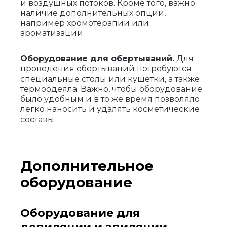
и воздушных потоков. Кроме того, важно
наличие дополнительных опции,
например хромотерапии или
ароматизации.
Оборудование для обертываний.
Для
проведения обертываний потребуются
специальные столы или кушетки, а также
термоодеяла. Важно, чтобы оборудование
было удобным и в то же время позволяло
легко наносить и удалять косметические
составы.
Дополнительное
оборудование
Оборудование для