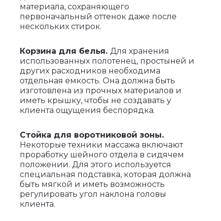
материала, сохраняющего
первоначальный оттенок даже после
нескольких стирок.
Корзина для белья.
Для хранения
использованных полотенец, простыней и
других расходников необходима
отдельная емкость. Она должна быть
изготовлена из прочных материалов и
иметь крышку, чтобы не создавать у
клиента ощущения беспорядка.
Стойка для воротниковой зоны.
Некоторые техники массажа включают
проработку шейного отдела в сидячем
положении. Для этого используется
специальная подставка, которая должна
быть мягкой и иметь возможность
регулировать угол наклона головы
клиента.