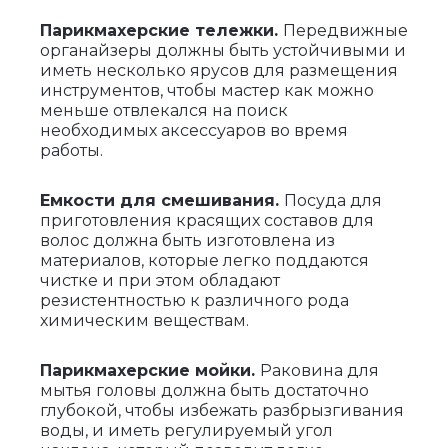
Парикмахерские тележки.
Передвижные
органайзеры должны быть устойчивыми и
иметь несколько ярусов для размещения
инструментов, чтобы мастер как можно
меньше отвлекался на поиск
необходимых аксессуаров во время
работы.
Емкости для смешивания.
Посуда для
приготовления красящих составов для
волос должна быть изготовлена из
материалов, которые легко поддаются
чистке и при этом обладают
резистентностью к различного рода
химическим веществам.
Парикмахерские мойки.
Раковина для
мытья головы должна быть достаточно
глубокой, чтобы избежать разбрызгивания
воды, и иметь регулируемый угол