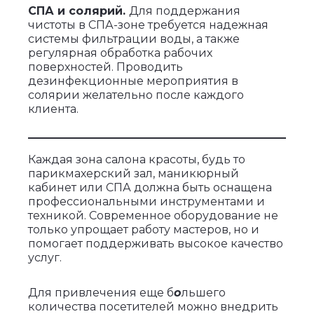
СПА и солярий.
Для поддержания
чистоты в СПА-зоне требуется надежная
системы фильтрации воды, а также
регулярная обработка рабочих
поверхностей. Проводить
дезинфекционные мероприятия в
солярии желательно после каждого
клиента.
Каждая зона салона красоты, будь то
парикмахерский зал, маникюрный
кабинет или СПА должна быть оснащена
профессиональными инструментами и
техникой. Современное оборудование не
только упрощает работу мастеров, но и
помогает поддерживать высокое качество
услуг.
Для привлечения еще б
о
льшего
количества посетителей можно внедрить