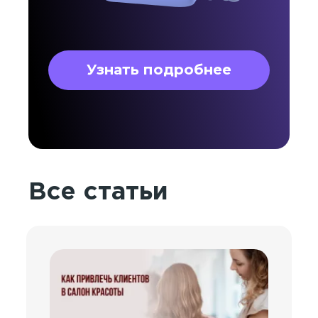
Узнать подробнее
Все статьи