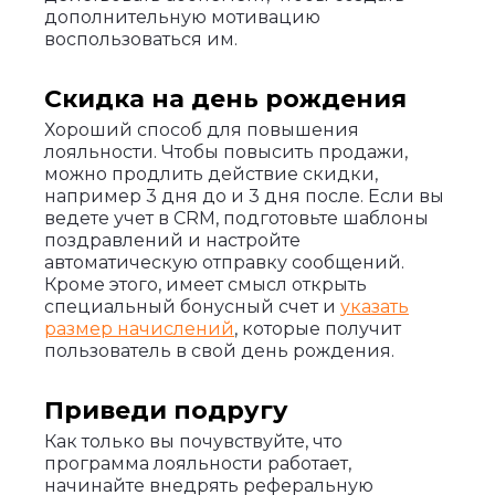
дополнительную мотивацию
воспользоваться им.
Скидка на день рождения
Хороший способ для повышения
лояльности. Чтобы повысить продажи,
можно продлить действие скидки,
например 3 дня до и 3 дня после. Если вы
ведете учет в CRM, подготовьте шаблоны
поздравлений и настройте
автоматическую отправку сообщений.
Кроме этого, имеет смысл открыть
специальный бонусный счет и
указать
размер начислений
, которые получит
пользователь в свой день рождения.
Приведи подругу
Как только вы почувствуйте, что
программа лояльности работает,
начинайте внедрять реферальную