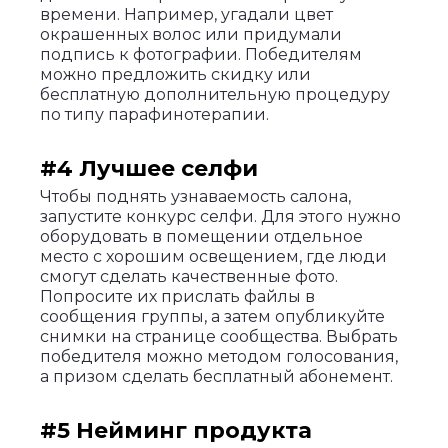
времени. Например, угадали цвет
окрашенных волос или придумали
подпись к фотографии. Победителям
можно предложить скидку или
бесплатную дополнительную процедуру
по типу парафинотерапии.
#4 Лучшее селфи
Чтобы поднять узнаваемость салона,
запустите конкурс селфи. Для этого нужно
оборудовать в помещении отдельное
место с хорошим освещением, где люди
смогут сделать качественные фото.
Попросите их прислать файлы в
сообщения группы, а затем опубликуйте
снимки на странице сообщества. Выбрать
победителя можно методом голосования,
а призом сделать бесплатный абонемент.
#5 Нейминг продукта