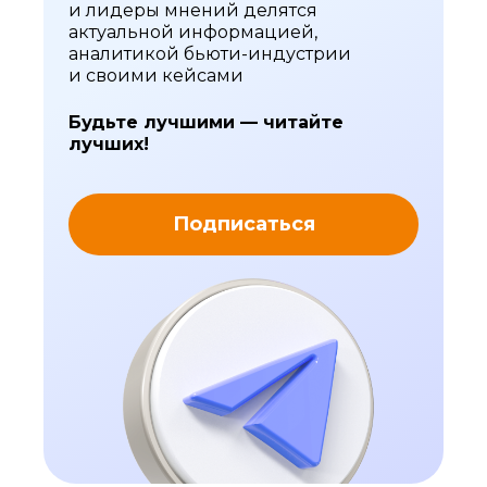
и лидеры мнений делятся
актуальной информацией,
аналитикой бьюти-индустрии
и своими кейсами
Будьте лучшими — читайте
лучших!
Подписаться