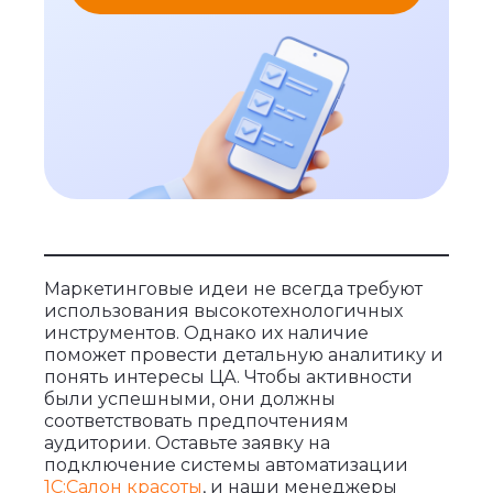
Маркетинговые идеи не всегда требуют
использования высокотехнологичных
инструментов. Однако их наличие
поможет провести детальную аналитику и
понять интересы ЦА. Чтобы активности
были успешными, они должны
соответствовать предпочтениям
аудитории. Оставьте заявку на
подключение системы автоматизации
1С:Салон красоты
, и наши менеджеры