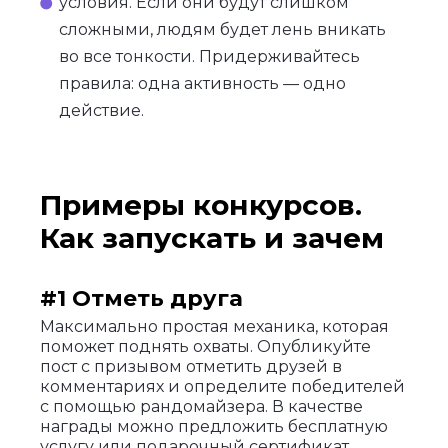
условия. Если они будут слишком
сложными, людям будет лень вникать
во все тонкости. Придерживайтесь
правила: одна активность — одно
действие.
Примеры конкурсов.
Как запускать и зачем
#1 Отметь друга
Максимально простая механика, которая
поможет поднять охваты. Опубликуйте
пост с призывом отметить друзей в
комментариях и определите победителей
с помощью рандомайзера. В качестве
награды можно предложить бесплатную
услугу или подарочный сертификат.