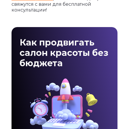
свяжутся с вами для бесплатной
консультации!
Как продвигать
салон красоты без
бюджета