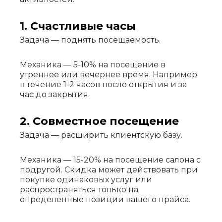
1. Счастливые часы
Задача — поднять посещаемость.
Механика — 5-10% на посещение в
утреннее или вечернее время. Например
в течение 1-2 часов после открытия и за
час до закрытия.
2. Совместное посещение
Задача — расширить клиентскую базу.
Механика — 15-20% на посещение салона с
подругой. Скидка может действовать при
покупке одинаковых услуг или
распространяться только на
определенные позиции вашего прайса.