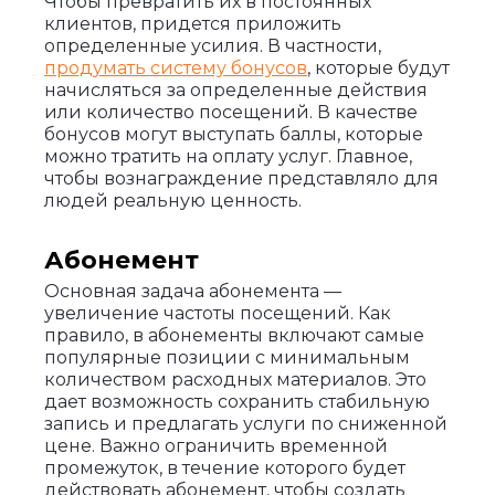
Чтобы превратить их в постоянных
клиентов, придется приложить
определенные усилия. В частности,
продумать систему бонусов
, которые будут
начисляться за определенные действия
или количество посещений. В качестве
бонусов могут выступать баллы, которые
можно тратить на оплату услуг. Главное,
чтобы вознаграждение представляло для
людей реальную ценность.
Абонемент
Основная задача абонемента —
увеличение частоты посещений. Как
правило, в абонементы включают самые
популярные позиции с минимальным
количеством расходных материалов. Это
дает возможность сохранить стабильную
запись и предлагать услуги по сниженной
цене. Важно ограничить временной
промежуток, в течение которого будет
действовать абонемент, чтобы создать