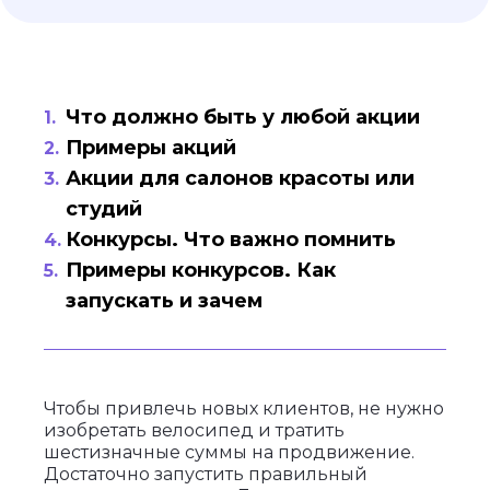
Что должно быть у любой акции
Примеры акций
Акции для салонов красоты или
студий
Конкурсы. Что важно помнить
Примеры конкурсов. Как
запускать и зачем
Чтобы привлечь новых клиентов, не нужно
изобретать велосипед и тратить
шестизначные суммы на продвижение.
Достаточно запустить правильный