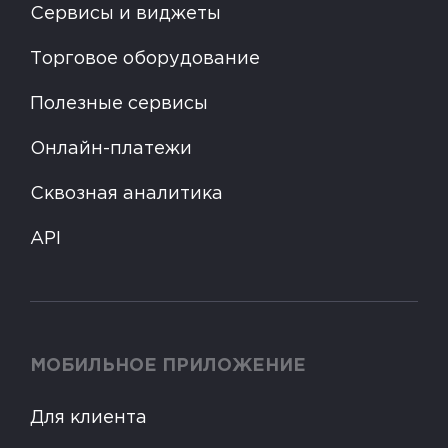
Сервисы и виджеты
Торговое оборудование
Полезные сервисы
Онлайн-платежи
Сквозная аналитика
API
МОБИЛЬНОЕ ПРИЛОЖЕНИЕ
Для клиента