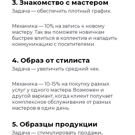
3. Знакомство с мастером
Задача — обеспечить плотный график.
Механика — 10% на запись к новому
мастеру. Так вы поможете новичкам
быстрее влиться в коллектив и наладить
коммуникацию с посетителями.
4. Образ от стилиста
Задача — увеличить средний чек.
Механика — 10-15% на покупку разных
услуг у одного мастера. Возможен и
другой вариант, когда клиент получает
комплексное обслуживание от разных
мастеров в один день.
5. Образцы продукции
Задача —
стимулировать
продажи
.