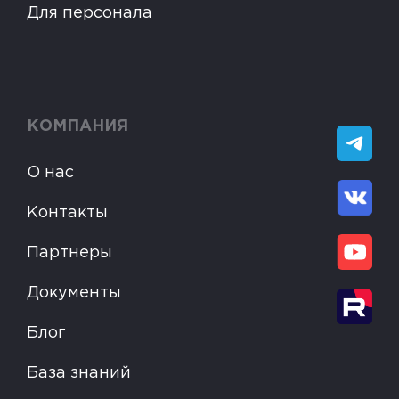
Для персонала
КОМПАНИЯ
О нас
Контакты
Партнеры
Документы
Блог
База знаний