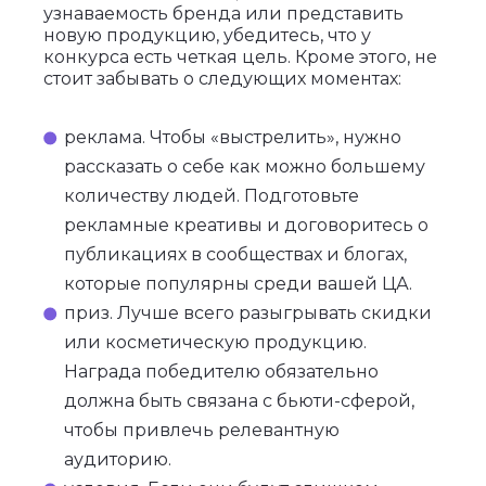
узнаваемость бренда или представить
новую продукцию, убедитесь, что у
конкурса есть четкая цель. Кроме этого, не
стоит забывать о следующих моментах:
реклама. Чтобы «выстрелить», нужно
рассказать о себе как можно большему
количеству людей. Подготовьте
рекламные креативы и договоритесь о
публикациях в сообществах и блогах,
которые популярны среди вашей ЦА.
приз. Лучше всего разыгрывать скидки
или косметическую продукцию.
Награда победителю обязательно
должна быть связана с бьюти-сферой,
чтобы привлечь релевантную
аудиторию.