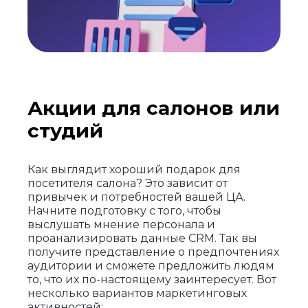
Акции для салонов или
студий
Как выглядит хороший подарок для
посетителя салона? Это зависит от
привычек и потребностей вашей ЦА.
Начните подготовку с того, чтобы
выслушать мнение персонала и
проанализировать данные CRM. Так вы
получите представление о предпочтениях
аудитории и сможете предложить людям
то, что их по-настоящему заинтересует. Вот
несколько вариантов маркетинговых
активностей: