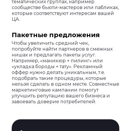
тематических группах, например
сообществе бьюти-мастеров или пабликах,
которые соответствуют интересам вашей
ЦА.
Пакетные предложения
Чтобы увеличить средний чек,
попробуйте найти партнеров в смежных
нишах и предлагать пакеты услуг.
Например, «маникюр + пилинг» или
«укладка бороды + тату». Рекламный
оффер нужно делать уникальным, т.е.
подобрать такие процедуры, которые
нельзя сделать в одном месте. Совместные
маркетинговые кампании помогут
улучшить репутацию вашего бизнеса и
завоевать доверие потребителей.