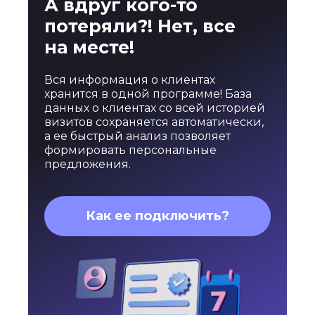
А вдруг кого-то
потеряли?! Нет, все
на месте!
Вся информация о клиентах
хранится в одной программе! База
данных о клиентах со всей историей
визитов сохраняется автоматически,
а ее быстрый анализ позволяет
формировать персональные
предложения.
Как ее подключить?