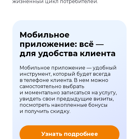
жизненный цикл потребителей.
Мобильное
приложение: всё —
для удобства клиента
Мобильное приложение — удобный
инструмент, который будет всегда
в телефоне клиента. В нем можно
самостоятельно выбрать
и моментально записаться на услугу,
увидеть свои предыдущие визиты,
посмотреть накопленные бонусы
и получить скидку.
Узнать подробнее