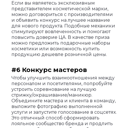
Если вы являетесь эксклюзивным
представителем косметической марки,
можно договориться с производителями
и объявить конкурс на лучшее название
для нового продукта. Подобные механики
стимулируют вовлеченность и помогают
повысить доверие ЦА. В качестве приза
можно предложить подарочные наборы
косметики или возможность купить
продукцию дешевле розничной цены.
#6 Конкурс мастеров
Чтобы улучшить взаимоотношения между
персоналом и посетителями, попробуйте
устроить соревнование на лучшую
стрижку/окрашивание/маникюр.
Объедините мастера и клиента в команду,
выложите фотографию выполненной
услуги и запустите голосование в соцсетях.
Это отличный способ сформировать
лояльное сообщество бренда и продлить