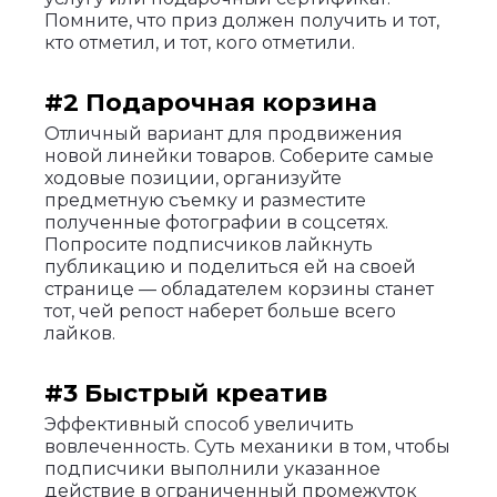
Помните, что приз должен получить и тот,
кто отметил, и тот, кого отметили.
#2 Подарочная корзина
Отличный вариант для продвижения
новой линейки товаров. Соберите самые
ходовые позиции, организуйте
предметную съемку и разместите
полученные фотографии в соцсетях.
Попросите подписчиков лайкнуть
публикацию и поделиться ей на своей
странице — обладателем корзины станет
тот, чей репост наберет больше всего
лайков.
#3 Быстрый креатив
Эффективный способ увеличить
вовлеченность. Суть механики в том, чтобы
подписчики выполнили указанное
действие в ограниченный промежуток