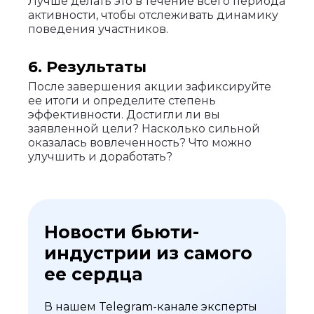
Лучше делать это в течение всего периода
активности, чтобы отслеживать динамику
поведения участников.
6. Результаты
После завершения акции зафиксируйте
ее итоги и определите степень
эффективности. Достигли ли вы
заявленной цели? Насколько сильной
оказалась вовлеченность? Что можно
улучшить и доработать?
Новости бьюти-
индустрии из самого
ее сердца
В нашем Telegram-канале эксперты