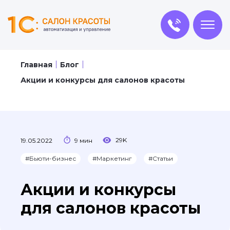
Главная
Блог
Акции и конкурсы для салонов красоты
29K
19.05.2022
9 мин
#Бьюти-бизнес
#Маркетинг
#Статьи
Акции и конкурсы
для салонов красоты