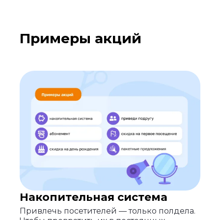
Примеры акций
Накопительная система
Привлечь посетителей — только полдела.