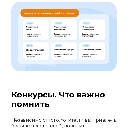
Конкурсы. Что важно
помнить
Независимо от того, хотите ли вы привлечь
больше посетителей, повысить