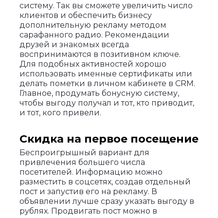
систему. Так вы сможете увеличить число
клиентов и обеспечить бизнесу
дополнительную рекламу методом
сарафанного радио. Рекомендации
друзей и знакомых всегда
воспринимаются в позитивном ключе.
Для подобных активностей хорошо
использовать именные сертификаты или
делать пометки в личном кабинете в CRM.
Главное, продумать бонусную систему,
чтобы выгоду получал и тот, кто приводит,
и тот, кого привели.
Скидка на первое посещение
Беспроигрышный вариант для
привлечения большего числа
посетителей. Информацию можно
разместить в соцсетях, создав отдельный
пост и запустив его на рекламу. В
объявлении лучше сразу указать выгоду в
рублях. Продвигать пост можно в