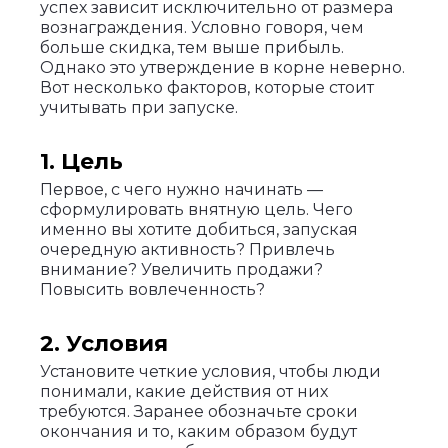
успех зависит исключительно от размера
вознаграждения. Условно говоря, чем
больше скидка, тем выше прибыль.
Однако это утверждение в корне неверно.
Вот несколько факторов, которые стоит
учитывать при запуске.
1. Цель
Первое, с чего нужно начинать —
сформулировать внятную цель. Чего
именно вы хотите добиться, запуская
очередную активность? Привлечь
внимание? Увеличить продажи?
Повысить вовлеченность?
2. Условия
Установите четкие условия, чтобы люди
понимали, какие действия от них
требуются. Заранее обозначьте сроки
окончания и то, каким образом будут