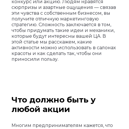
конкурс или акцию. Людям нравятся
сюрпризы и азартные ощущения — связав
эти чувства с собственным бизнесом, вы
получите отличную маркетинговую
стратегию. Сложность заключается в том,
чтобы придумать такие идеи и механики,
которые будут интересны вашей ЦА. В
этой статье мы расскажем, какие
активности можно использовать в салонах
красоты и как сделать так, чтобы они
приносили пользу.
Что должно быть у
любой акции
Многим предпринимателям кажется, что