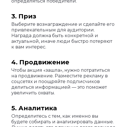
определяться победители.
3. Приз
Выберите вознаграждение и сделайте его
привлекательным для аудитории.
Награда должна быть конкретной и
актуальной, иначе люди быстро потеряют
к вам интерес.
4. Продвижение
Чтобы акция «зашла», нужно потратиться
на продвижение. Разместите рекламу в
соцсетях и поощряйте подписчиков
делиться информацией — это поможет
увеличить охваты.
5. Аналитика
Определитесь с тем, как именно вы
будете собирать и анализировать данные.