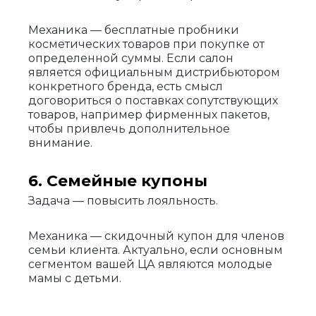
Механика — бесплатные пробники
косметических товаров при покупке от
определенной суммы. Если салон
является официальным дистрибьютором
конкретного бренда, есть смысл
договориться о поставках сопутствующих
товаров, например фирменных пакетов,
чтобы привлечь дополнительное
внимание.
6. Семейные купоны
Задача — повысить лояльность.
Механика — скидочный купон для членов
семьи клиента. Актуально, если основным
сегментом вашей ЦА являются молодые
мамы с детьми.