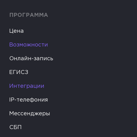
ПРОГРАММА
Цена
Возможности
Онлайн-запись
ЕГИСЗ
Интеграции
IP-телефония
Мессенджеры
СБП