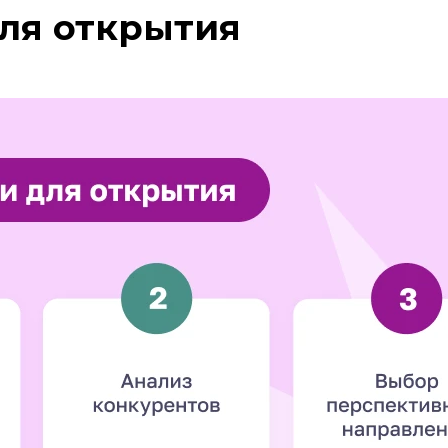
ля открытия