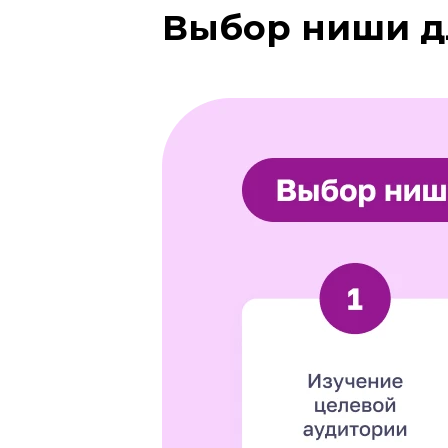
Выбор ниши д