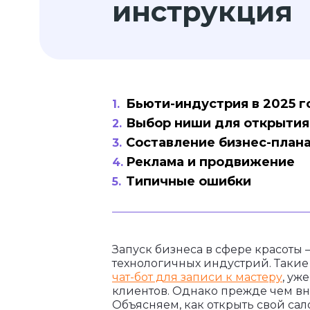
инструкция
Бьюти-индустрия в 2025 г
Выбор ниши для открытия
Составление бизнес-план
Реклама и продвижение
Типичные ошибки
Запуск бизнеса в сфере красоты —
технологичных индустрий. Такие
чат-бот для записи к мастеру
, уж
клиентов. Однако прежде чем вн
Объясняем, как открыть свой са