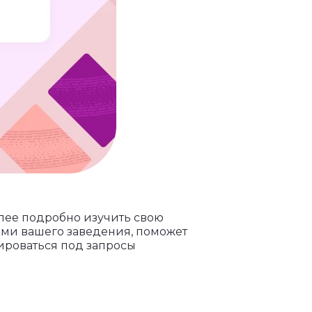
лее подробно изучить свою
ами вашего заведения, поможет
тироваться под запросы