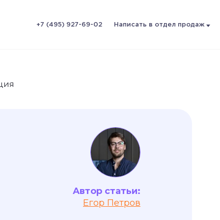
+7 (495) 927-69-02
Написать в отдел продаж
кция
Автор статьи:
Егор Петров