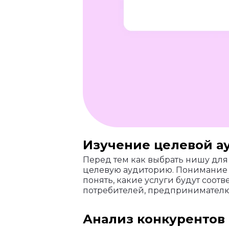
Изучение целевой а
Перед тем как выбрать нишу для
целевую аудиторию. Понимание 
понять, какие услуги будут соот
потребителей, предпринимателю 
Анализ конкурентов