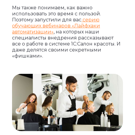
Мы также понимаем, как важно
использовать это время с пользой.
Поэтому запустили для вас
серию
обучающих вебинаров «Лайфхаки
автоматизации»
, на которых наши
специалисты внедрения рассказывают
все о работе в системе 1С:Салон красоты. И
даже делятся своими секретными
«фишками».