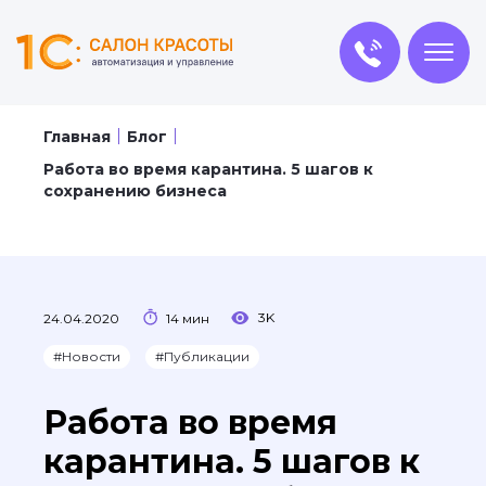
Главная
Блог
Работа во время карантина. 5 шагов к
сохранению бизнеса
3K
24.04.2020
14 мин
#Новости
#Публикации
Работа во время
карантина. 5 шагов к