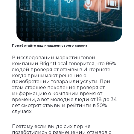
Поработайте над имиджем своего салона
В исследовании маркетинговой
компании BrightLocal говорится, что 86%
людей проверяют отзывы в Интернете,
когда принимают решение о
приобретении товара или услуги. При
этом старшее поколение проверяют
информацию о компании время от
времени, а вот молодые люди от 18 до 34
лет смотрят отзывы и рейтинги в 50%
случаях.
Поэтому если вы до сих пор не
позаботились о размещении отзывов о