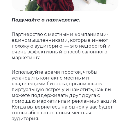
Подумайте о партнерстве.
Партнерство с местными компаниями-
единомышленниками, которые имеют
похожую аудиторию, — это недорогой и
очень эффективный способ салонного
маркетинга.
Используйте время простоя, чтобы
установить контакт с местными
владельцами бизнеса, организовать
виртуальную встречу и наметить, как вы
можете поддерживать друг друга с
помощью маркетинга и рекламных акций.
Когда вы вернетесь на рынок у вас будет
готова абсолютно новая местная
аудитория.