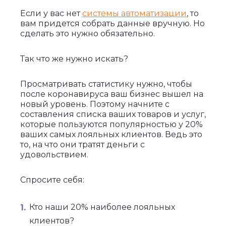
Если у вас нет
системы автоматизации
, то
вам придется собрать данные вручную. Но
сделать это нужно обязательно.
Так что же нужно искать?
Просматривать статистику нужно, чтобы
после коронавируса ваш бизнес вышел на
новый уровень. Поэтому начните с
составления списка ваших товаров и услуг,
которые пользуются популярностью у 20%
ваших самых лояльных клиентов. Ведь это
то, на что они тратят деньги с
удовольствием.
Спросите себя:
Кто наши 20% наиболее лояльных
клиентов?