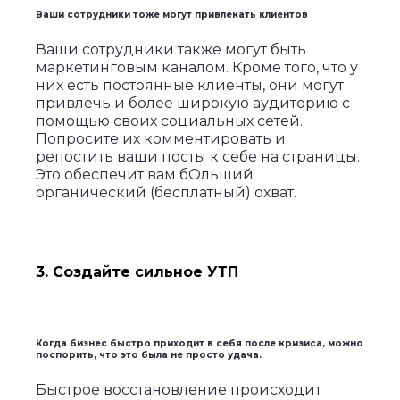
Ваши сотрудники тоже могут привлекать клиентов
Ваши сотрудники также могут быть
маркетинговым каналом. Кроме того, что у
них есть постоянные клиенты, они могут
привлечь и более широкую аудиторию с
помощью своих социальных сетей.
Попросите их комментировать и
репостить ваши посты к себе на страницы.
Это обеспечит вам бОльший
органический (бесплатный) охват.
3. Создайте сильное УТП
Когда бизнес быстро приходит в себя после кризиса, можно
поспорить, что это была не просто удача.
Быстрое восстановление происходит