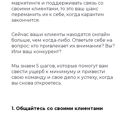
маркетинге и поддерживать связь со
своими клиентами, то это ваш шанс
переманить их к себе, когда карантин
закончится.
Сейчас ваши клиенты находятся онлайн
больше, чем когда-либо. Ответьте себе на
вопрос: кто привлекает их внимание? Вы?
Или ваш конкурент?
Мы знаем 5 шагов, которые помогут вам
свести ущерб к минимуму и привести
свою команду и свое дело к успеху, когда
вы снова откроетесь.
1. Общайтесь со своими клиентами