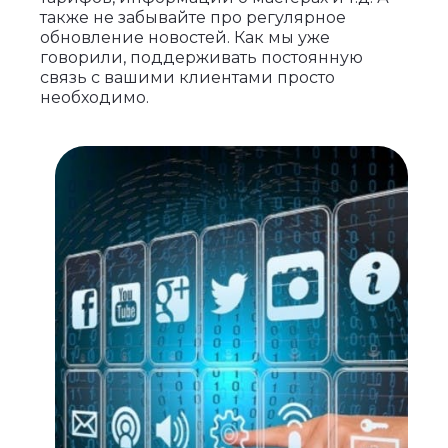
также не забывайте про регулярное
обновление новостей. Как мы уже
говорили, поддерживать постоянную
связь с вашими клиентами просто
необходимо.