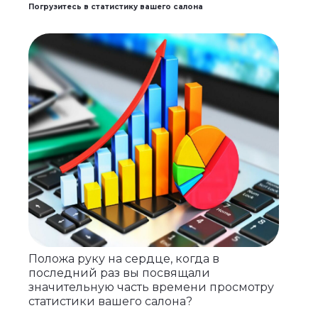
Погрузитесь в статистику вашего салона
Положа руку на сердце, когда в
последний раз вы посвящали
значительную часть времени просмотру
статистики вашего салона?