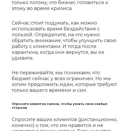
только потому, что бизнес готовиться к
этому во время кризиса.
Сейчас стоит подумать, как можно
использовать время бездействия с
пользой. Определите, на что нужно
обратить внимание, чтобы улучшить свою
работу с клиентами. И тогда после
карантина, когда они вернутся, вы их
удивите.
Не переживайте, мы понимаем, что
бюджет сейчас у всех ограничен. Но мы
хотим предложить идеи, которые требуют
только вашего времени и сил.
Опросите клиентов салона, чтобы узнать свои слабые
стороны
Спросите ваших клиентов (дистанционно,
конечно) о том, что им нравится и не