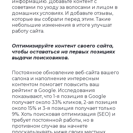
информацию. Добавьте контент с
советами по уходу за волосами и лицом в
домашних условиях. И добавьте отзывы,
которые вы собрали перед этим. Такие
небольшие изменения в итоге улучшат
работу сайта.
Оптимизируйте контент своего сайта,
чтобы оставаться на первых позициях
выдачи поисковиков.
Постоянное обновление веб-сайта вашего
салона и наполнение интересным
контентом помогает повысить ваш
рейтинг в Google. Исследования
показывают, что 1-я позиция в Google
получает около 33% кликов, 2-ая позиция
около 15% и 3-я позиция получает только
9%. Хоть поисковая оптимизация (SEO) и
требует постоянной работы, но в
противном случае вы начнете
проскальзывать ниже своих местных