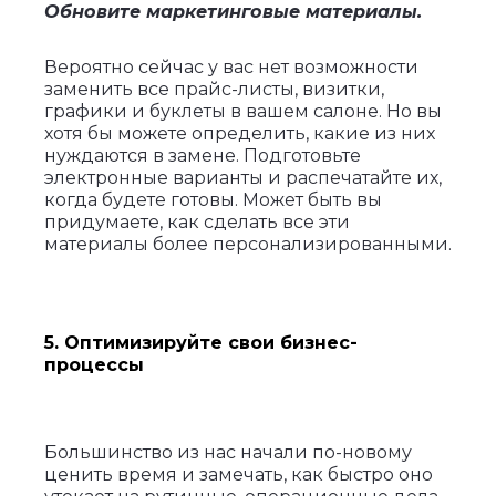
Обновите маркетинговые материалы.
Вероятно сейчас у вас нет возможности
заменить все прайс-листы, визитки,
графики и буклеты в вашем салоне. Но вы
хотя бы можете определить, какие из них
нуждаются в замене. Подготовьте
электронные варианты и распечатайте их,
когда будете готовы. Может быть вы
придумаете, как сделать все эти
материалы более персонализированными.
5. Оптимизируйте свои бизнес-
процессы
Большинство из нас начали по-новому
ценить время и замечать, как быстро оно