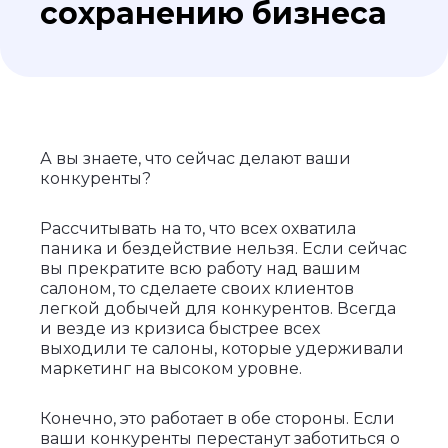
сохранению бизнеса
А вы знаете, что сейчас делают ваши
конкуренты?
Рассчитывать на то, что всех охватила
паника и бездействие нельзя. Если сейчас
вы прекратите всю работу над вашим
салоном, то сделаете своих клиентов
легкой добычей для конкурентов. Всегда
и везде из кризиса быстрее всех
выходили те салоны, которые удерживали
маркетинг на высоком уровне.
Конечно, это работает в обе стороны. Если
ваши конкуренты перестанут заботиться о