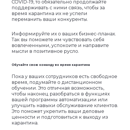
COVID-19, то обязательно продолжайте
поддерживать с ними связь, чтобы за
время карантина их не успели
переманить ваши конкуренты.
Информируйте их о ваших бизнес-планах.
Так вы поможете им чувствовать себя
вовлеченными, успокоите и направите
мысли в позитивное русло.
Обучайте свою команду во время карантина
Пока у ваших сотрудников есть свободное
время, подумайте о дистанционном
обучении. Это отличная возможность,
чтобы наконец разобраться в функциях
вашей программы автоматизации или
улучшить навыки обслуживание клиентов.
Это поможет укрепить ваши деловые
ценности и подготовиться к выходу из
карантина.