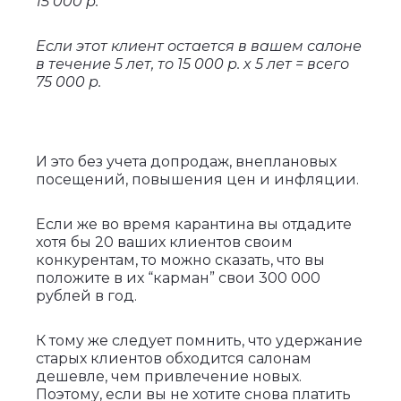
15 000 р.
Если этот клиент остается в вашем салоне
в течение 5 лет, то 15 000 р. x 5 лет = всего
75 000 р.
И это без учета допродаж, внеплановых
посещений, повышения цен и инфляции.
Если же во время карантина вы отдадите
хотя бы 20 ваших клиентов своим
конкурентам, то можно сказать, что вы
положите в их “карман” свои 300 000
рублей в год.
К тому же следует помнить, что удержание
старых клиентов обходится салонам
дешевле, чем привлечение новых.
Поэтому, если вы не хотите снова платить