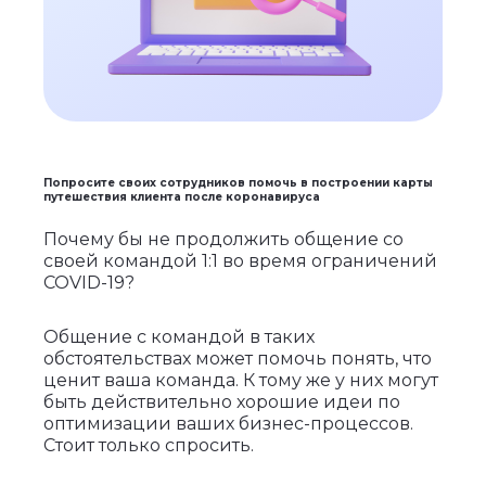
Попросите своих сотрудников помочь в построении карты
путешествия клиента после коронавируса
Почему бы не продолжить общение со
своей командой 1:1 во время ограничений
COVID-19?
Общение с командой в таких
обстоятельствах может помочь понять, что
ценит ваша команда. К тому же у них могут
быть действительно хорошие идеи по
оптимизации ваших бизнес-процессов.
Стоит только спросить.