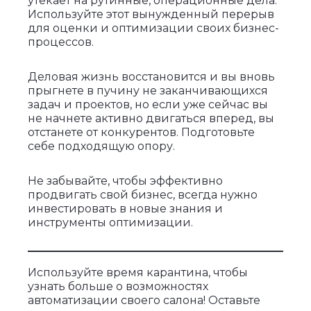
утекает на рутинные, операционные дела.
Используйте этот вынужденный перерыв
для оценки и оптимизации своих бизнес-
процессов.
Деловая жизнь восстановится и вы вновь
прыгнете в пучину не заканчивающихся
задач и проектов, но если уже сейчас вы
не начнете активно двигаться вперед, вы
отстанете от конкурентов. Подготовьте
себе подходящую опору.
Не забывайте, чтобы эффективно
продвигать свой бизнес, всегда нужно
инвестировать в новые знания и
инструменты оптимизации.
Используйте время карантина, чтобы
узнать больше о возможностях
автоматизации своего салона! Оставьте