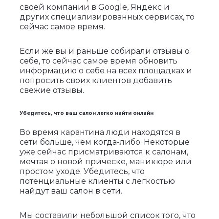
своей компании в Google, Яндекс и
других специализированных сервисах, то
сейчас самое время.
Если же вы и раньше собирали отзывы о
себе, то сейчас самое время обновить
информацию о себе на всех площадках и
попросить своих клиентов добавить
свежие отзывы.
Убедитесь, что ваш салон легко найти онлайн
Во время карантина люди находятся в
сети больше, чем когда-либо. Некоторые
уже сейчас присматриваются к салонам,
мечтая о новой прическе, маникюре или
простом уходе. Убедитесь, что
потенциальные клиенты с легкостью
найдут ваш салон в сети.
Мы составили небольшой список того, что