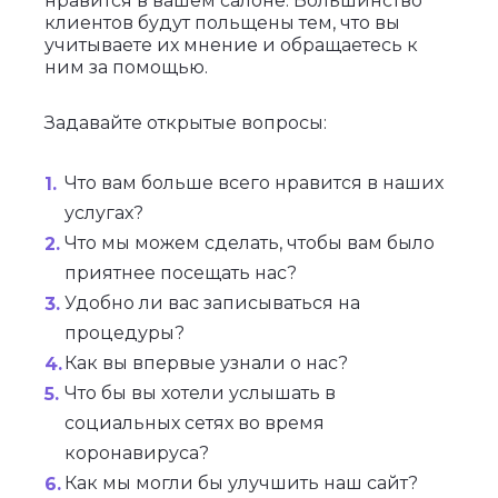
нравится в вашем салоне. Большинство
клиентов будут польщены тем, что вы
учитываете их мнение и обращаетесь к
ним за помощью.
Задавайте открытые вопросы:
Что вам больше всего нравится в наших
услугах?
Что мы можем сделать, чтобы вам было
приятнее посещать нас?
Удобно ли вас записываться на
процедуры?
Как вы впервые узнали о нас?
Что бы вы хотели услышать в
социальных сетях во время
коронавируса?
Как мы могли бы улучшить наш сайт?