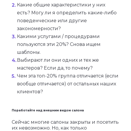
Какие общие характеристики у них
есть? Могу ли я определить какие-либо
поведенческие или другие
закономерности?
Какими услугами / процедурами
пользуются эти 20%? Снова ищем
шаблоны.
Выбирают ли они одних и тех же
мастеров? Если да, то почему?
Чем эта топ-20% группа отличается (если
вообще отличается) от остальных наших
клиентов?
Поработайте над внешним видом салона
Сейчас многие салоны закрыты и посетить
их невозможно. Но, как только