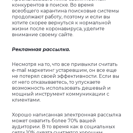
конкурентов в поиске. Во время
всеобщего карантина поисковые системы
продолжают работу, поэтому и если вы
хотите скорее вернуться к нормальной
жизни после коронавируса, уделите
внимание своему сайте.
Рекламная рассылка.
Несмотря на то, что все привыкли считать
e-mail маркетинг устаревшим, он все еще
не потерял своей эффективности. Если вы
от него отказываетесь, то упускаете
возможность использовать дешевый и
мощный инструмент коммуникации с
клиентами.
Хорошо написанная электронная рассылка
может охватить более 70% вашей
аудитории. В то время как в социальных
сетях 10% охвата считается хорошим