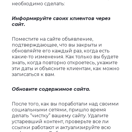
необходимо сделать:
Информируйте своих клиентов через
сайт.
Поместите на сайте объявление,
подтверждающее, что вы закрыты и
обновляйте его каждый раз, когда есть
какие-то изменения. Как только вы будете
знать, когда повторно откроетесь, укажите
эти даты и объясните клиентам, как можно
записаться к вам.
Обновите содержимое сайта.
После того, как вы поработали над своими
социальными сетями, пришло время
делать “чистку” вашему сайту. Удалите
устаревший контент, проверьте все ли
ссылки работают и актуализируйте всю