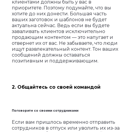
клиентами должны быть у вас в
приоритете. Поэтому подумайте, что вы
хотите до них донести. Большая часть
ваших заготовок и шаблонов не будет
актуальна сейчас. Ведь если вы будете
заваливать клиентов исключительно
продающим контентом — это напугает и
отвернет их от вас. Не забываете, что люди
ищут развлекательный контент. Тон ваших
сообщений должны оставаться
позитивным и поддерживающим.
2. Общайтесь со своей командой
Поговорите со своими сотрудниками
Если вам пришлось временно отправить
сотрудников в отпуск или уволить их из-за