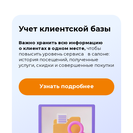
Учет клиентской базы
Важно хранить всю информацию
о клиентах в одном месте,
чтобы
повысить уровень сервиса в салоне:
история посещений, полученные
услуги, скидки и совершенные покупки
Узнать подробнее