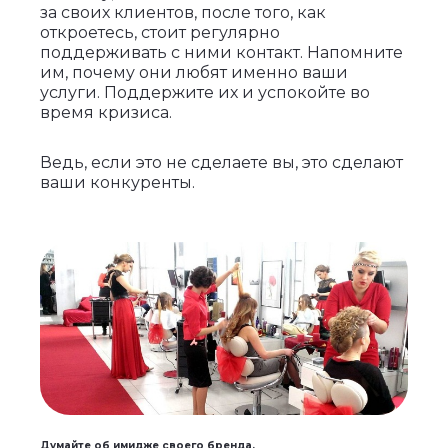
за своих клиентов, после того, как
откроетесь, стоит регулярно
поддерживать с ними контакт. Напомните
им, почему они любят именно ваши
услуги. Поддержите их и успокойте во
время кризиса.
Ведь, если это не сделаете вы, это сделают
ваши конкуренты.
Думайте об имидже своего бренда.