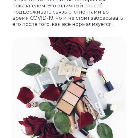
показателем. Это отличный способ
поддерживать связь с клиентами во
время COVID-19, но и не стоит забрасывать
его после того, как все нормализуется.