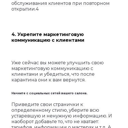
обслуживания клиентов при повторном
открытии.4
4. Укрепите маркетинговую
коммуникацию с клиентами
Уже сейчас вы можете улучшить свою
маркетинговую коммуникацию с
клиентами и убедиться, что после
карантина они к вам вернутся.
Начните с социальных сетей вашего салона.
Приведите свои странички к
определенному стилю, уберите всю
устаревшую и ненужную информацию. И
наоборот добавьте то, что не хватает:
тарифов, информации о мастерах и т.д. А