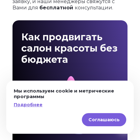
заявку, и наши менеджеры свяжутся с
Вами для
бесплатной
консультации.
Как продвигать
салон красоты без
бюджета
Мы используем cookie и метрические
программы
Подробнее
Соглашаюсь