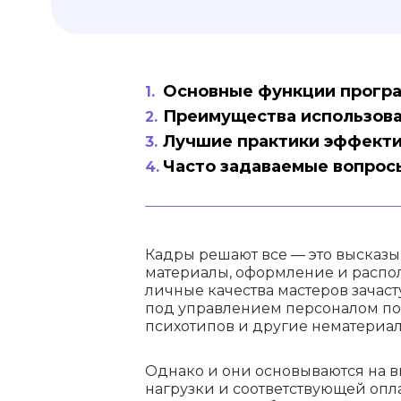
Основные функции програ
Преимущества использова
Лучшие практики эффекти
Часто задаваемые вопрос
Кадры решают все — это высказы
материалы, оформление и распо
личные качества мастеров зачас
под управлением персоналом по
психотипов и другие нематериа
Однако и они основываются на 
нагрузки и соответствующей опла