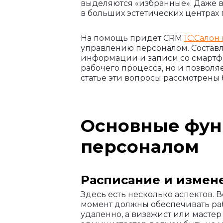
выделяются «избранные». Даже в
в больших эстетических центрах
На помощь придет CRM
1С:Салон
управлению персоналом. Составле
информации и записи со смартф
рабочего процесса, но и позвол
статье эти вопросы рассмотрены
Основные фун
персоналом
Расписание и измен
Здесь есть несколько аспектов. 
момент должны обеспечивать раб
удаленно, а визажист или мастер