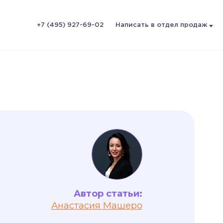
+7 (495) 927-69-02
Написать в отдел продаж
Автор статьи:
Анастасия Машерo