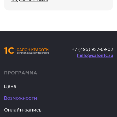
+7 (495) 927-69-02
hello@salon1c.ru
ПРОГРАММА
Цена
Возможности
Онлайн-запись