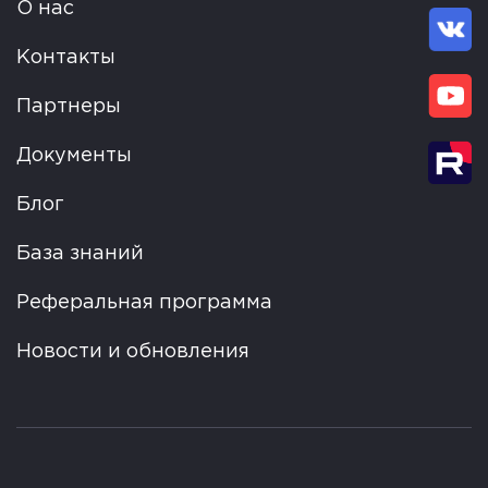
О нас
Контакты
Партнеры
Документы
Блог
База знаний
Реферальная программа
Новости и обновления