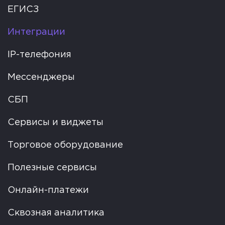
ЕГИСЗ
Интеграции
IP-телефония
Мессенджеры
СБП
Сервисы и виджеты
Торговое оборудование
Полезные сервисы
Онлайн-платежи
Сквозная аналитика