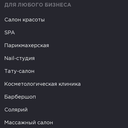
ДЛЯ ЛЮБОГО БИЗНЕСА
Салон красоты
SPA
Парикмахерская
Nail-студия
Тату-салон
Косметологическая клиника
Барбершоп
Солярий
Массажный салон