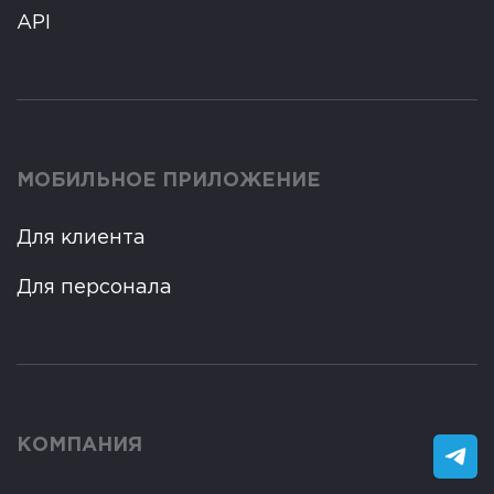
API
МОБИЛЬНОЕ ПРИЛОЖЕНИЕ
Для клиента
Для персонала
КОМПАНИЯ