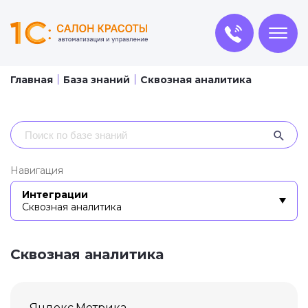
Главная
База знаний
Сквозная аналитика
Навигация
Интеграции
Сквозная аналитика
Сквозная аналитика
Яндекс.Метрика