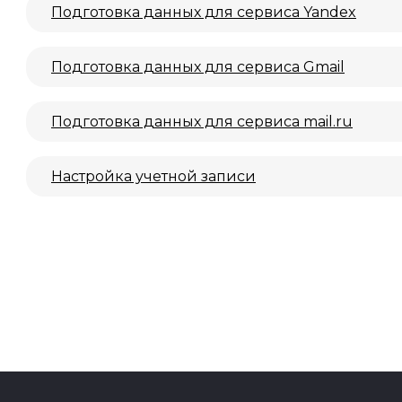
Подготовка данных для сервиса Yandex
Подготовка данных для сервиса Gmail
Подготовка данных для сервиса mail.ru
Настройка учетной записи