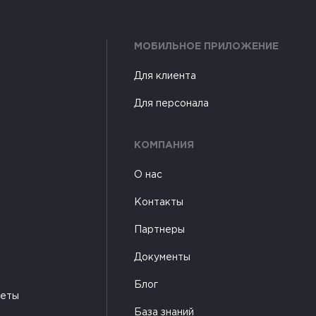
МОБИЛЬНОЕ ПРИЛОЖЕНИЕ
Для клиента
Для персонала
КОМПАНИЯ
О нас
Контакты
Партнеры
Документы
Блог
жеты
База знаний