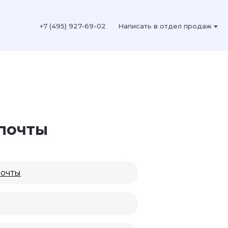
+7 (495) 927-69-02
Написать в отдел продаж
почты
почты