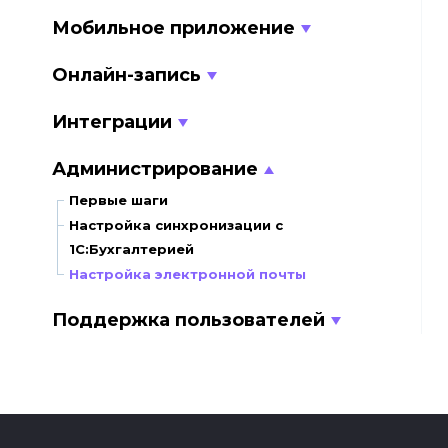
Мобильное приложение
Онлайн-запись
Интеграции
Администрирование
Первые шаги
Настройка синхронизации с
1С:Бухгалтерией
Настройка электронной почты
Поддержка пользователей