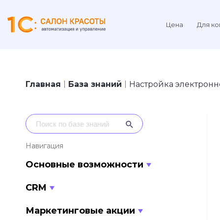
Цена
Для ко
Главная
База знаний
Настройка электронн
Навигация
Основные возможности
CRM
Маркетинговые акции