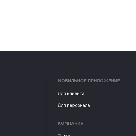
МОБИЛЬНОЕ ПРИЛОЖЕНИЕ
Для клиента
Для персонала
КОМПАНИЯ