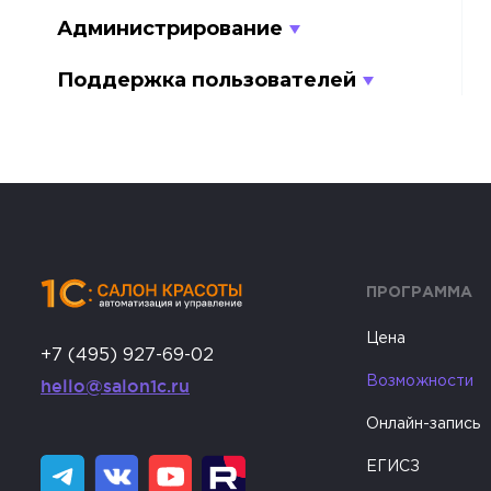
Администрирование
Поддержка пользователей
ПРОГРАММА
Цена
+7 (495) 927-69-02
Возможности
hello@salon1c.ru
Онлайн-запись
ЕГИСЗ