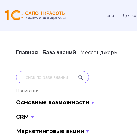
Цена
Для ко
Главная
База знаний
Мессенджеры
Навигация
Основные возможности
CRM
Маркетинговые акции