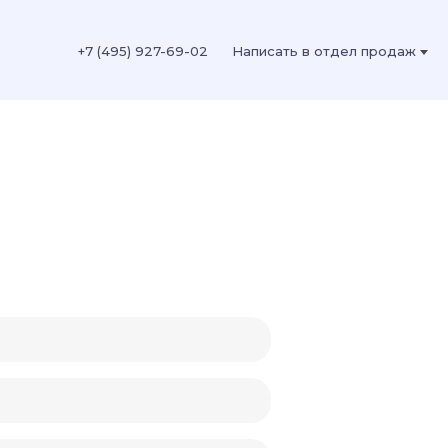
+7 (495) 927-69-02
Написать в отдел продаж