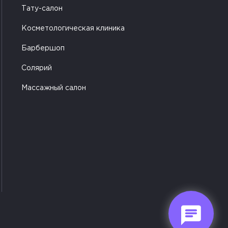
Тату-салон
Косметологическая клиника
Барбершоп
Солярий
Массажный салон