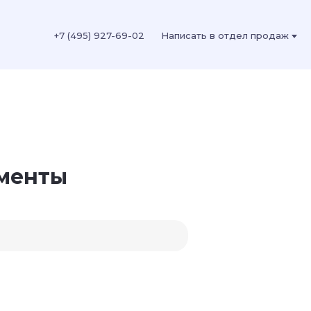
+7 (495) 927-69-02
Написать в отдел продаж
менты