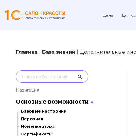
Цена
Для ко
Главная
База знаний
Дополнительные инс
Навигация
Основные возможности
Базовые настройки
Персонал
Номенклатура
Сертификаты