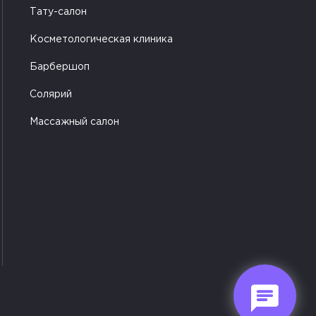
Тату-салон
Косметологическая клиника
Барбершоп
Солярий
Массажный салон