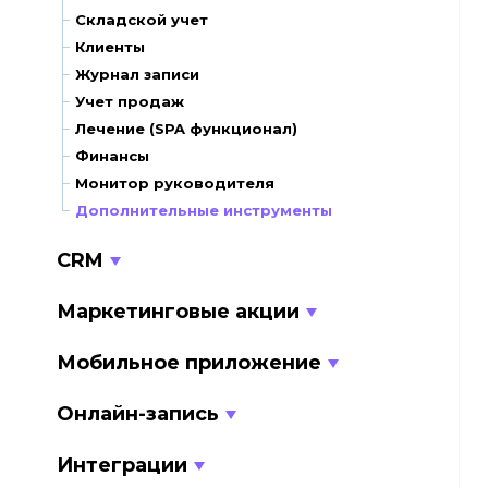
Складской учет
Клиенты
Журнал записи
Учет продаж
Лечение (SPA функционал)
Финансы
Монитор руководителя
Дополнительные инструменты
CRM
Маркетинговые акции
Мобильное приложение
Онлайн-запись
Интеграции