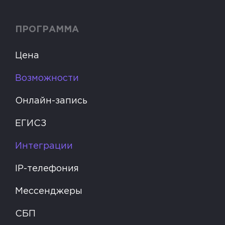
ПРОГРАММА
Цена
Возможности
Онлайн-запись
ЕГИСЗ
Интеграции
IP-телефония
Мессенджеры
СБП