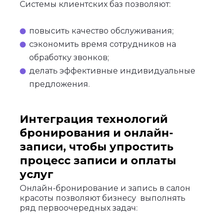
Системы клиентских баз позволяют:
повысить качество обслуживания;
сэкономить время сотрудников на
обработку звонков;
делать эффективные индивидуальные
предложения.
Интеграция технологий
бронирования и онлайн-
записи, чтобы упростить
процесс записи и оплаты
услуг
Онлайн-бронирование и запись в салон
красоты позволяют бизнесу выполнять
ряд первоочередных задач: