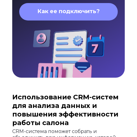
Как ее подключить?
Использование CRM-систем
для анализа данных и
повышения эффективности
работы салона
CRM-система поможет собрать и