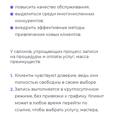
повысить качество обслуживания;
выделиться среди многочисленных
конкурентов;
внедрить эффективные методы
привлечения новых клиентов.
У салонов, упрощающих процесс записи
на процедуры и оплаты услуг, масса
преимуществ:
Клиенты чувствуют доверие, ведь они
полностью свободны в своем выборе.
Запись выполняется в круглосуточном
режиме, без привязки к графику. Клиент
может в любое время перейти по
ссылке, чтобы выбрать услугу, мастера,