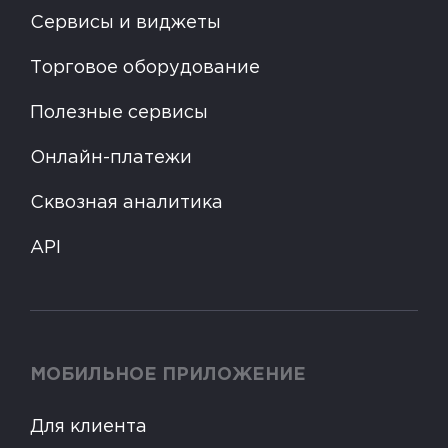
Сервисы и виджеты
Торговое оборудование
Полезные сервисы
Онлайн-платежи
Сквозная аналитика
API
МОБИЛЬНОЕ ПРИЛОЖЕНИЕ
Для клиента