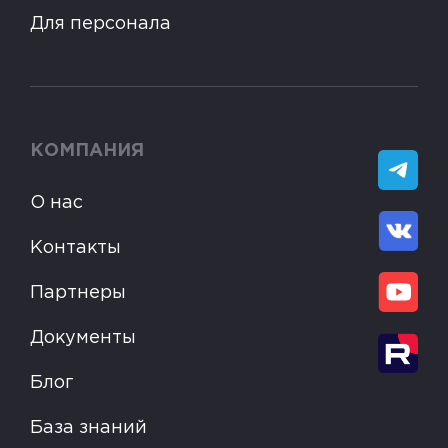
Для персонала
КОМПАНИЯ
О нас
Контакты
Партнеры
Документы
Блог
База знаний