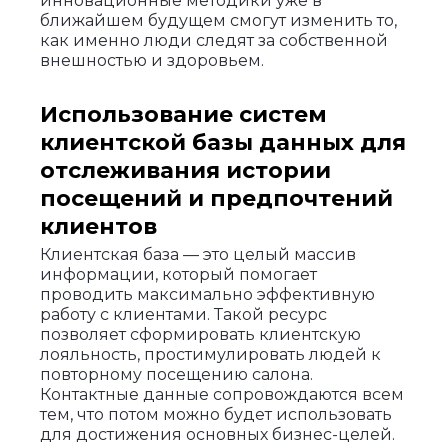
инновационные методики уже в
ближайшем будущем смогут изменить то,
как именно люди следят за собственной
внешностью и здоровьем.
Использование систем
клиентской базы данных для
отслеживания истории
посещений и предпочтений
клиентов
Клиентская база — это целый массив
информации, который помогает
проводить максимально эффективную
работу с клиентами. Такой ресурс
позволяет сформировать клиентскую
лояльность, простимулировать людей к
повторному посещению салона.
Контактные данные сопровождаются всем
тем, что потом можно будет использовать
для достижения основных бизнес-целей.