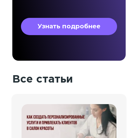
Узнать подробнее
Все статьи