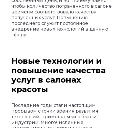
собственный день, и вот почему важно,
чтобы количество потраченного в салоне
времени соответствовало качеству
полученных услуг. Повышению
последнего служит постоянное
внедрение новых технологий в данную
сферу.
Новые технологии и
повышение качества
услуг в салонах
красоты
Последние годы стали настоящим
прорывом с точки зрения развития
технологий, применяемых в бьюти-
индустрии. Многочисленные