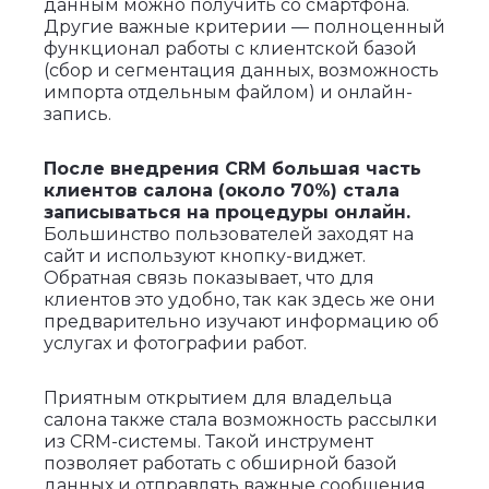
данным можно получить со смартфона.
Другие важные критерии — полноценный
функционал работы с клиентской базой
(сбор и сегментация данных, возможность
импорта отдельным файлом) и онлайн-
запись.
После внедрения CRM большая часть
клиентов салона (около 70%) стала
записываться на процедуры онлайн.
Большинство пользователей заходят на
сайт и используют кнопку-виджет.
Обратная связь показывает, что для
клиентов это удобно, так как здесь же они
предварительно изучают информацию об
услугах и фотографии работ.
Приятным открытием для владельца
салона также стала возможность рассылки
из CRM-системы. Такой инструмент
позволяет работать с обширной базой
данных и отправлять важные сообщения