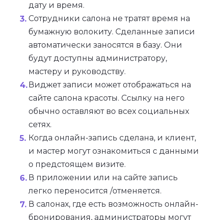
дату и время.
Сотрудники салона не тратят время на
бумажную волокиту. Сделанные записи
автоматически заносятся в базу. Они
будут доступны администратору,
мастеру и руководству.
Виджет записи может отображаться на
сайте салона красоты. Ссылку на него
обычно оставляют во всех социальных
сетях.
Когда онлайн-запись сделана, и клиент,
и мастер могут ознакомиться с данными
о предстоящем визите.
В приложении или на сайте запись
легко переносится /отменяется.
В салонах, где есть возможность онлайн-
бронирования, администраторы могут