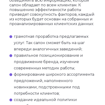
объединить всю информацию, которой
салон обладает по всем клиентам. К
повышению эффективности работы
приведет совокупность факторов, каждый
из которых будет основан на собранных и
проанализированных клиентских данных:
грамотная проработка предлагаемых
услуг. Так салон сможет быть на шаг
впереди аналогичных заведений;
правильное позиционирование и
продвижение бренда, изучение
современных методик работы;
формирование широкого ассортимента
предложений, наполненного
новинками, подстроенными под
потребности клиентов;
создание идеальной политики