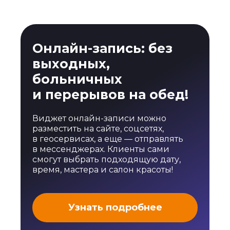
Онлайн-запись: без
выходных,
больничных
и перерывов на обед!
Виджет онлайн-записи можно
разместить на сайте, соцсетях,
в геосервисах, а еще — отправлять
в мессенджерах. Клиенты сами
смогут выбрать подходящую дату,
время, мастера и салон красоты!
Узнать подробнее