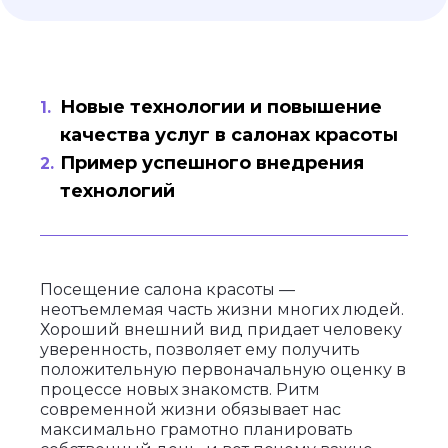
Новые технологии и повышение
качества услуг в салонах красоты
Пример успешного внедрения
технологий
Посещение салона красоты —
неотъемлемая часть жизни многих людей.
Хороший внешний вид придает человеку
уверенность, позволяет ему получить
положительную первоначальную оценку в
процессе новых знакомств. Ритм
современной жизни обязывает нас
максимально грамотно планировать