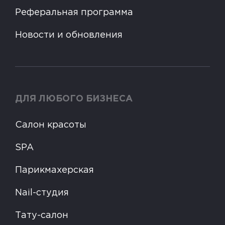
Реферальная программа
Новости и обновления
ДЛЯ ЛЮБОГО БИЗНЕСА
Салон красоты
SPA
Парикмахерская
Nail-студия
Тату-салон