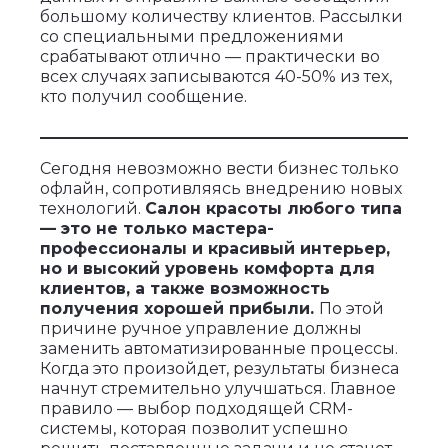
большому количеству клиентов. Рассылки
со специальными предложениями
срабатывают отлично — практически во
всех случаях записываются 40-50% из тех,
кто получил сообщение.
Сегодня невозможно вести бизнес только
офлайн, сопротивляясь внедрению новых
технологий.
Салон красоты любого типа
— это не только мастера-
профессионалы и красивый интерьер,
но и высокий уровень комфорта для
клиентов, а также возможность
получения хорошей прибыли.
По этой
причине ручное управление должны
заменить автоматизированные процессы.
Когда это произойдет, результаты бизнеса
начнут стремительно улучшаться. Главное
правило — выбор подходящей CRM-
системы, которая позволит успешно