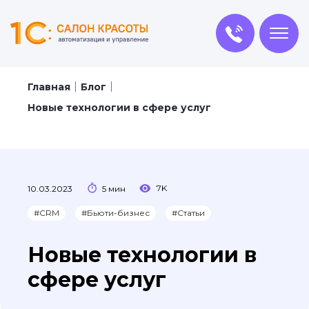
Главная
Блог
Новые технологии в сфере услуг
7K
10.03.2023
5 мин
#CRM
#Бьюти-бизнес
#Статьи
Новые технологии в
сфере услуг