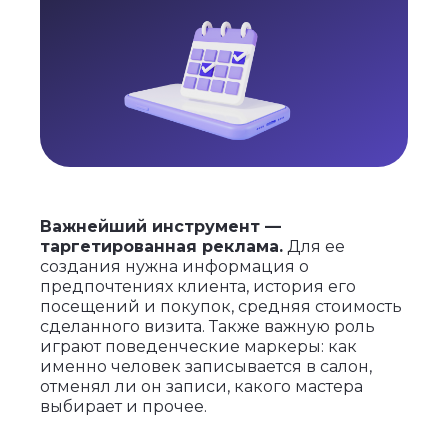
Важнейший инструмент —
таргетированная реклама.
Для ее
создания нужна информация о
предпочтениях клиента, история его
посещений и покупок, средняя стоимость
сделанного визита. Также важную роль
играют поведенческие маркеры: как
именно человек записывается в салон,
отменял ли он записи, какого мастера
выбирает и прочее.