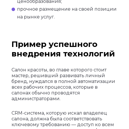
ценообразования;
прочное размещение на своей позиции
на рынке услуг.
Пример успешного
внедрения технологий
Салон красоты, во главе которого стоит
мастер, решивший развивать личный
бренд, нуждался в полной автоматизации
всех рабочих процессов, которые в
салонах обычно проводятся
администраторами.
CRM-система, которую искал владелец
салона, должна была соответствовать
ключевому требованию — доступ ко всем