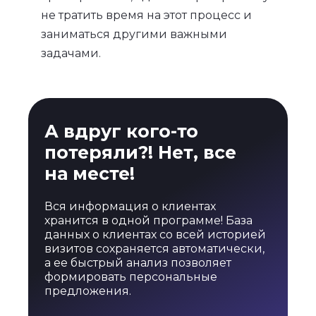
не тратить время на этот процесс и
заниматься другими важными
задачами.
А вдруг кого-то
потеряли?! Нет, все
на месте!
Вся информация о клиентах
хранится в одной программе! База
данных о клиентах со всей историей
визитов сохраняется автоматически,
а ее быстрый анализ позволяет
формировать персональные
предложения.