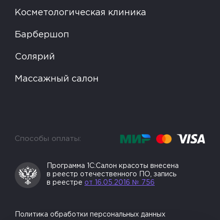
Косметологическая клиника
Барбершоп
Солярий
Массажный салон
Способы оплаты:
Программа 1С:Салон
красоты внесена
в реестр
отечественного ПО, запись
в реестре
от 16.05.2016 № 756
Политика обработки персональных данных